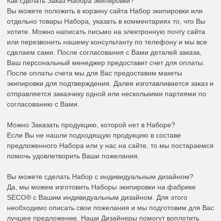
Как сделать Заказ Набора экипировки?
Вы можете положить в корзину сайта Набор экипировки или
отдельно товары Набора, указать в комментариях то, что Вы
хотите. Можно написать письмо на электронную почту сайта
или перезвонить нашему консультанту по телефону и мы все
сделаем сами. После согласования с Вами деталей заказа,
Ваш персональный менеджер предоставит счет для оплаты.
После оплаты счета мы для Вас предоставим макеты
экипировки для подтверждения. Далее изготавливается заказ и
отправляется заказчику одной или несколькими партиями по
согласованию с Вами.
Можно Заказать продукцию, которой нет в Наборе?
Если Вы не нашли подходящую продукцию в составе
предложенного Набора или у нас на сайте, то мы постараемся
помочь удовлетворить Ваши пожелания.
Вы можете сделать Набор с индивидуальным дизайном?
Да, мы можем изготовить Наборы экипировки на фабрике
SECO® с Вашим индивидуальным дизайном. Для этого
необходимо описать свои пожелания и мы подготовим для Вас
лучшее предложение. Наши Дизайнеры помогут воплотить