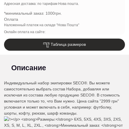
Адресная доставка: по тарифам Нова пошта.
*минимальный заказ:
1000грн.
Оплата
Наложенный платеж на складе "Нова Пошта"
Онлайн оплата на сайте:
Таблица размеров
Описание
Индивидуальный набор экипировки SECO®. Вы можете
самостоятельно выбрать состав Набора, добавляя или
исключая из состава любую продукцию SECO®. В стоимость
включается только то, что Вам нужно. Цена сайта "2999 грн"
условная и может включать в себя, например: футболку,
шорты, кофту, рюкзак, шарф команды.