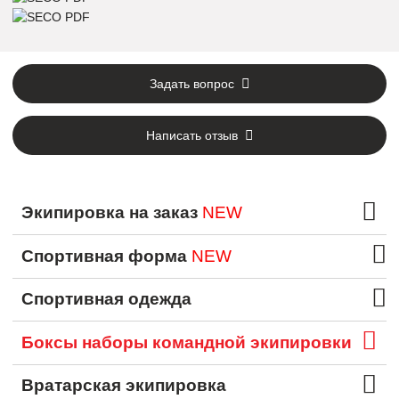
Задать вопрос
Написать отзыв
Экипировка на заказ
NEW
Спортивная форма
NEW
Спортивная одежда
Боксы наборы командной экипировки
Вратарская экипировка