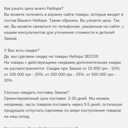
Как узнать цену моего Набора?
Вы можете положить в корзину сайта товары, которые входят в
состав Вашего Набора. Таким образом, Вы узнаете цену. Так
же, Вы можете связаться по телефонам, указанным на сайте, с
нашим консультантом для уточнения стоимости и деталей
Заказа.
У Вас есть скидки?
Да, мы сделаем скидку на товары Набора SECO®.
На товары с действующими скидками дополнительная скидка
не распространяется. Скидка при Заказе от 15 000 грн - 15%;
от 100 000 грн - 20%, от 250 000 грн - 25%, от 500 000 грн -
30%.
Сколько ожидать поставку Заказа?
Ориентировочный срок поставки: 3-30 дней. Мы можем,
например, часть товаров поставить через 3-5 дней, остальную
продукцию отпустить партиями по мере поступления товаров
на наш склад.