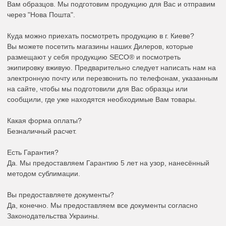
Вам образцов. Мы подготовим продукцию для Вас и отправим
через "Нова Пошта".
Куда можно приехать посмотреть продукцию в г. Киеве?
Вы можете посетить магазины наших Дилеров, которые
размещают у себя продукцию SECO® и посмотреть
экипировку вживую. Предварительно следует написать нам на
электронную почту или перезвонить по телефонам, указанным
на сайте, чтобы мы подготовили для Вас образцы или
сообщили, где уже находятся необходимые Вам товары.
Какая форма оплаты?
Безналичный расчет.
Есть Гарантия?
Да. Мы предоставляем Гарантию 5 лет на узор, нанесённый
методом сублимации.
Вы предоставляете документы?
Да, конечно. Мы предоставляем все документы согласно
Законодательства Украины.