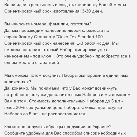
Ваши идеи в реальность и создать экипировку Вашей мечты.
Ориентировочный срок изготовления: 3-30 дней.
Вы наносите номера, фамилии, логотипы?
Да, мы производим нанесение любой сложности по
европейскому Стандарту "Oeko-Tex Standart 100".
Ориентировочный срок нанесения: 1-3 рабочих дня. Мы
сможем поставить готовый Набор экипировки уже с
нанесением «под ключ». Это очень удобно - приобрести все в
одном месте и с гарантией.
Мы сможем потом докупить Наборы экипировки в единичных
количествах?
Да, конечно. Мы понимаем, что у Вас может возникнуть
потребность покупки дополнительных Наборов и мы поможем
Вам в этом. Стоимость дополнительных Наборов до 5 шт -
плюс 20% к актуальной цене Набора. Скидка, при покупке
Наборов до 5 шт - не распространяется.
Как можно получить образцы продукции по Украине?
Сообщите удобным для Вас способом список необходимых