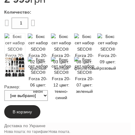
Размер:
В корзину
Доставка по Украине
Нова пошта: по тарифам Нова пошта.