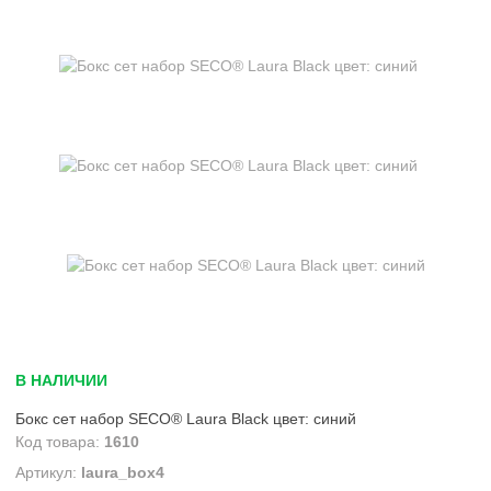
В НАЛИЧИИ
Бокс сет набор SECO® Laura Black цвет: синий
1610
laura_box4