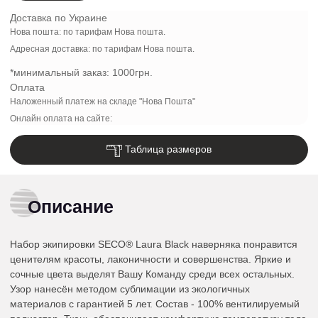
Доставка по Украине
Нова пошта: по тарифам Нова пошта.
Адресная доставка: по тарифам Нова пошта.
*минимальный заказ:
1000грн.
Оплата
Наложенный платеж на складе "Нова Пошта"
Онлайн оплата на сайте:
Таблица размеров
Описание
Набор экипировки SECO® Laura Black наверняка понравится
ценителям красоты, лаконичности и совершенства. Яркие и
сочные цвета выделят Вашу Команду среди всех остальных.
Узор нанесён методом сублимации из экологичных
материалов с гарантией 5 лет. Состав - 100% вентилируемый