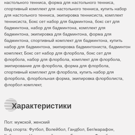
настольного тенниса, форма для настольного тенниса,
спортивный комплект для настольного тенниса, купить набор
для настольного тенниса, экипировка теннисиста, комплект
теннисиста, Бокс сет набор для бадминтона, бокс сет для
бадминтона, набор для бадминтона, комплект для
бадминтона, экипировка для бадминтона, форма для
бадминтона, спортивный комплект для бадминтона, купить
набор для бадминтона, экипировка бадминтониста, бадминтон
комплект, Бокс сет набор для флорбола, бокс сет для
флорбола, набор для флорбола, комплект для флорбола,
экипирование для флорбола, форма для флорбола,
спортивный комплект для флорбола, купить набор для
флорбола, флорбольная форма, экипировка флорболиста,
флорбол комплект,
Характеристики
Пол
: мужской, женский
Вид спорта
: Футбол, Волейбол, Гандбол, Бег/марафон,