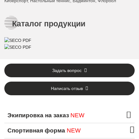
Киберспорт, Настольный теннис, Бадминтон, Флорбол
Каталог продукции
Задать вопрос
Написать отзыв
Экипировка на заказ
NEW
Спортивная форма
NEW