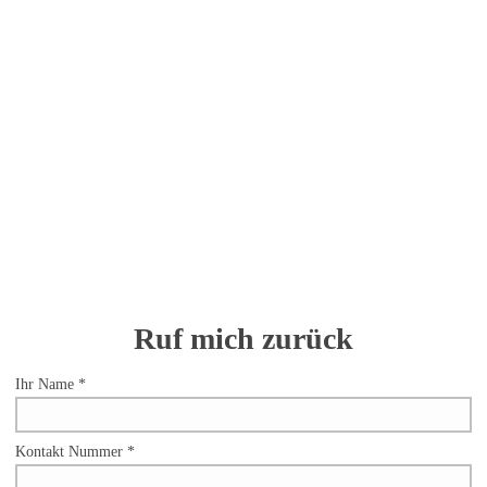
Ruf mich zurück
Ihr Name
Kontakt Nummer