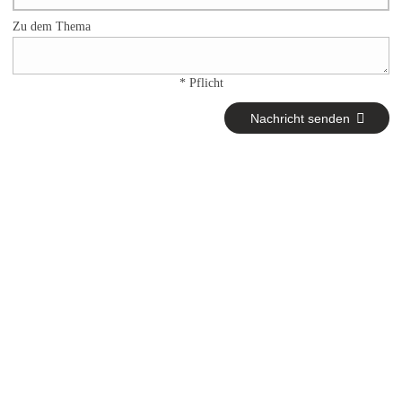
Zu dem Thema
* Pflicht
Nachricht senden