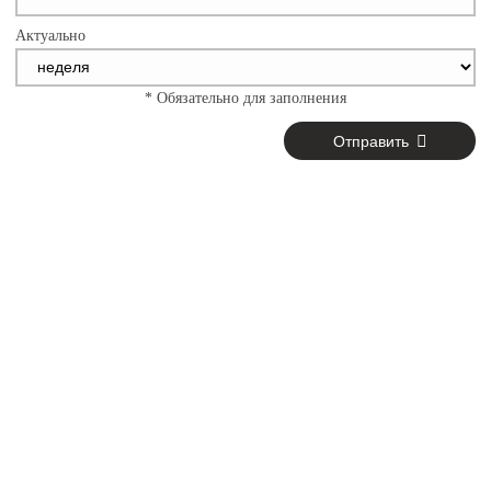
Актуально
* Обязательно для заполнения
Отправить