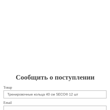
Сообщить о поступлении
Товар
Email