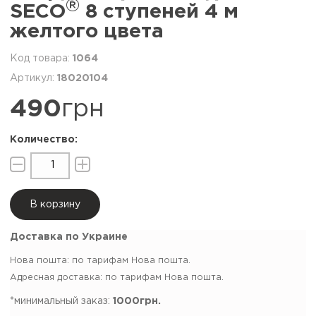
®
SECO
8 ступеней 4 м
желтого цвета
1064
18020104
490
грн
В корзину
Доставка по Украине
Нова пошта: по тарифам Нова пошта.
Адресная доставка: по тарифам Нова пошта.
*минимальный заказ:
1000грн.