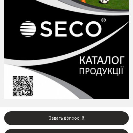
Задать вопрос