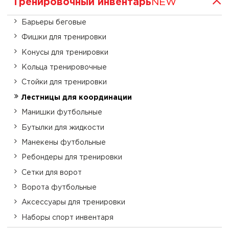
Тренировочный инвентарь
NEW
Барьеры беговые
Фишки для тренировки
Конусы для тренировки
Кольца тренировочные
Стойки для тренировки
Лестницы для координации
Манишки футбольные
Бутылки для жидкости
Манекены футбольные
Ребондеры для тренировки
Сетки для ворот
Ворота футбольные
Аксессуары для тренировки
Наборы спорт инвентаря