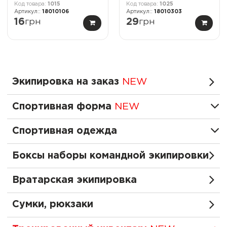
1015
1025
18010106
18010303
16
грн
29
грн
Экипировка на заказ
NEW
Спортивная форма
NEW
Спортивная одежда
Боксы наборы командной экипировки
Вратарская экипировка
Сумки, рюкзаки