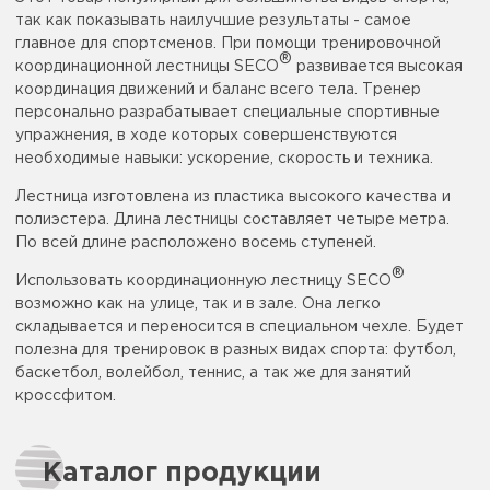
так как показывать наилучшие результаты - самое
главное для спортсменов. При помощи тренировочной
®
координационной лестницы SECO
развивается высокая
координация движений и баланс всего тела. Тренер
персонально разрабатывает специальные спортивные
упражнения, в ходе которых совершенствуются
необходимые навыки: ускорение, скорость и техника.
Лестница изготовлена из пластика высокого качества и
полиэстера. Длина лестницы составляет четыре метра.
По всей длине расположено восемь ступеней.
®
Использовать координационную лестницу SECO
возможно как на улице, так и в зале. Она легко
складывается и переносится в специальном чехле. Будет
полезна для тренировок в разных видах спорта: футбол,
баскетбол, волейбол, теннис, а так же для занятий
кроссфитом.
Каталог продукции