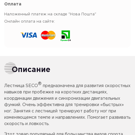
Оплата
Наложенный платеж на складе "Нова Пошта"
Онлайн оплата на сайте:
Описание
®
Лестница SECO
предназначена для развития скоростных
навыков при пробежке на коротких дистанциях,
координации движения и синхронизации двигательных
функий. Очень эффективна для тренировки «быстрых»
ног. Занятия с лестницей тренируют работу ног при
изменяющемся темпе и направлениях. Помогает развивать
скорость и ловкость.
Этот товар популярный для большинства видов спорта,