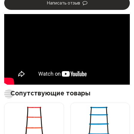
Написать отзыв
Сопутствующие товары