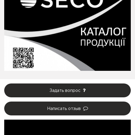
Задать вопрос
Написать отзыв