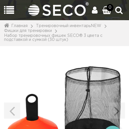
0
Главная
Тренировочный инвентарьNEW
Фишки для тренировки
Набор тренировочных фишек SECO® 3 цвета с
подставкой и сумкой (30 штук)