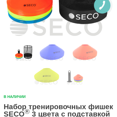
В НАЛИЧИИ
Набор тренировочных фишек
®
SECO
3 цвета с подставкой