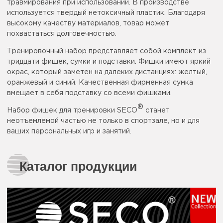
травмирования при использовании. В производстве
используется твердый нетоксичный пластик. Благодаря
высокому качеству материалов, товар может
похвастаться долговечностью.
Тренировочный набор представляет собой комплект из
тридцати фишек, сумки и подставки. Фишки имеют яркий
окрас, который заметен на далеких дистанциях: желтый,
оранжевый и синий. Качественная фирменная сумка
вмещает в себя подставку со всеми фишками.
®
Набор фишек для тренировки SECO
станет
неотъемлемой частью не только в спортзале, но и для
ваших персональных игр и занятий.
Каталог продукции