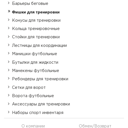
Барьеры беговые
Фишки для тренировки
Конусы для тренировки
Кольца тренировочные
Стойки для тренировки
Лестницы для координации
Манишки футбольные
Бутылки для жидкости
Манекены футбольные
Ребондеры для тренировки
Сетки для ворот
Ворота футбольные
Аксессуары для тренировки
Наборы спорт инвентаря
О компании
Обмен/Возврат