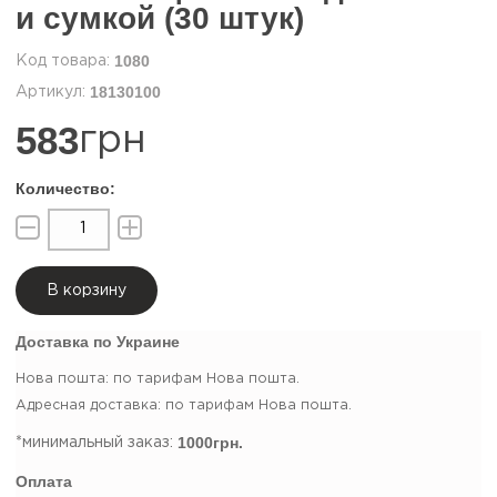
и сумкой (30 штук)
1080
18130100
583
грн
В корзину
Доставка по Украине
Нова пошта: по тарифам Нова пошта.
Адресная доставка: по тарифам Нова пошта.
1000грн.
*минимальный заказ:
Оплата