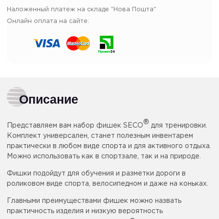
Наложенный платеж на складе "Нова Пошта"
Онлайн оплата на сайте:
Описание
®
Представляем вам набор фишек SECO
для тренировки.
Комплект универсален, станет полезным инвентарем
практически в любом виде спорта и для активного отдыха.
Можно использовать как в спортзале, так и на природе.
Фишки подойдут для обучения и разметки дороги в
роликовом виде спорта, велосипедном и даже на коньках.
Главными преимуществами фишек можно назвать
практичность изделия и низкую вероятность