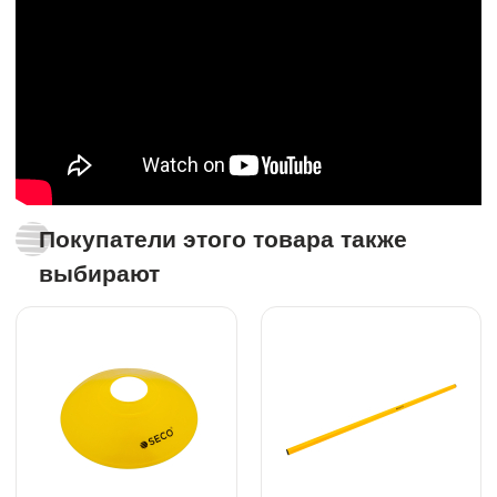
Покупатели этого товара также
выбирают