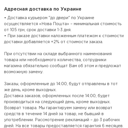
Адресная доставка по Украине
• Доставка курьером "до двери" по Украине
осуществляется «Нова Пошта» – минимальная стоимость
от 105 грн, срок доставки 1-3 дня.
• При заказе доставки наложенным платежом к стоимости
доставки добавляется +2% от стоимости заказа.
При отсутствии на складе выбранного наименования
товара или необходимого количества, сотрудники
магазина обязательно сообщат Вам об этом и предложат
возможную замену.
Заказы, оформленные до 14:00, будут отправлены в тот
же день, кроме выходных.
Доставка заказов, оформленных после 14:00, будет
производиться на следующий день, кроме выходных.
Возврат товара. Мы гарантируем замену или возврат
средств в течение 14 дней за товар, не бывший в
употреблении. Рассмотрение рекламаций – до 3 рабочих
дней. На все товары предоставляется гарантия 6 месяцев.