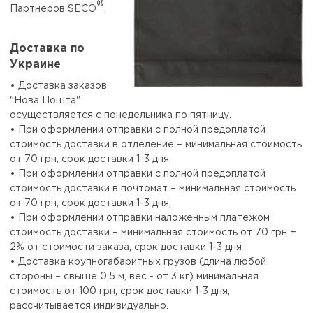
®
Партнеров SECO
.
Доставка по
Украине
• Доставка заказов
"Нова Пошта"
осуществляется с понедельника по пятницу.
• При оформлении отправки с полной предоплатой
стоимость доставки в отделение – минимальная стоимость
от 70 грн, срок доставки 1-3 дня;
• При оформлении отправки с полной предоплатой
стоимость доставки в почтомат – минимальная стоимость
от 70 грн, срок доставки 1-3 дня;
• При оформлении отправки наложенным платежом
стоимость доставки – минимальная стоимость от 70 грн +
2% от стоимости заказа, срок доставки 1-3 дня
• Доставка крупногабаритных грузов (длина любой
стороны – свыше 0,5 м, вес - от 3 кг) минимальная
стоимость от 100 грн, срок доставки 1-3 дня,
рассчитывается индивидуально.