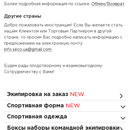
Более подробная информация по ссылке:
Обмен/Возврат
.
Другие страны
Добро пожаловать иностранцам! Если Вы желаете стать
нашим Клиентом или Торговым Партнером в другой
стране, то просим Вас подробно написать информацию с
предложением на электронную почту:
info.seco.ua@gmail.com
.
Будем рады плодотворному и взаимовыгодному
Сотрудничеству с Вами!
Экипировка на заказ
NEW
Спортивная форма
NEW
Спортивная одежда
Боксы наборы командной экипировки