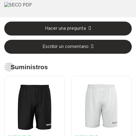
Hacer una pregunta
Escribir un comentario
Suministros