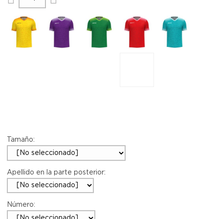
Tamaño:
Apellido en la parte posterior:
Número: