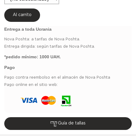
Al carrito
Entrega a toda Ucrania
Nova Poshta:
a tarifas de Nova Poshta.
Entrega dirigida: según tarifas de Nova Poshta.
*pedido mínimo:
1000 UAH.
Pago
Pago contra reembolso en el almacén de Nova Poshta
Pago online en el sitio web:
Guía de tallas