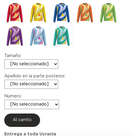
Tamaño:
Apellido en la parte posterior:
Número:
Al carrito
Entrega a toda Ucrania