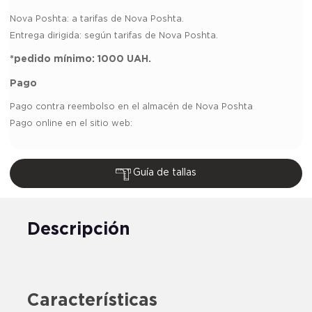
Nova Poshta:
a tarifas de Nova Poshta.
Entrega dirigida: según tarifas de Nova Poshta.
*pedido mínimo:
1000 UAH.
Pago
Pago contra reembolso en el almacén de Nova Poshta
Pago online en el sitio web:
Guía de tallas
Descripción
Características