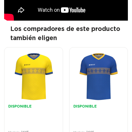
Los compradores de este producto
también eligen
DISPONIBLE
DISPONIBLE