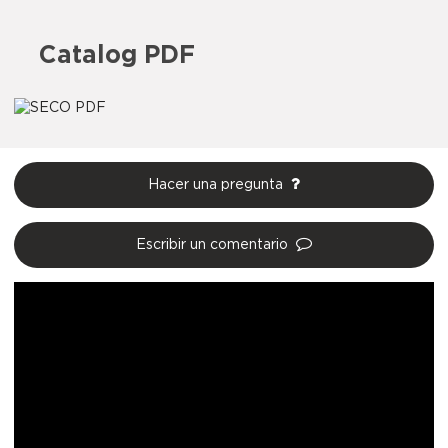
Catalog PDF
Hacer una pregunta
Escribir un comentario