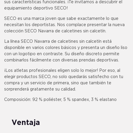
sus características funcionales. ¡Te invitamos a descubrir el
equipamiento deportivo SECO!
SECO es una marca joven que sabe exactamente lo que
necesitan los deportistas. Nos complace presentar la nueva
colección SECO Navarra de calcetines sin calcetín.
La línea SECO Navarra de calcetines sin calcetín está
disponible en varios colores básicos y presenta un diseño liso
con un logotipo en contraste. Su diseño discreto permite
combinarlos fácilmente con diversas prendas deportivas.
¡Los atletas profesionales eligen solo lo mejor! Por eso, al
elegir productos SECO, no solo quedarás satisfecho con tu
compra y un servicio de primera, sino que también te
sorprenderá gratamente su calidad.
Composición: 92 % poliéster, 5 % spandex, 3 % elastano
Ventaja