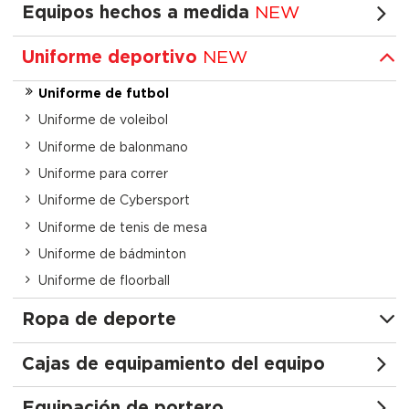
Equipos hechos a medida
NEW
Uniforme deportivo
NEW
Uniforme de futbol
Uniforme de voleibol
Uniforme de balonmano
Uniforme para correr
Uniforme de Cybersport
Uniforme de tenis de mesa
Uniforme de bádminton
Uniforme de floorball
Ropa de deporte
Cajas de equipamiento del equipo
Equipación de portero