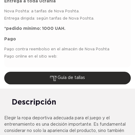
Entrega a toda Ucrania
Nova Poshta:
a tarifas de Nova Poshta.
Entrega dirigida: según tarifas de Nova Poshta.
*pedido mínimo:
1000 UAH.
Pago
Pago contra reembolso en el almacén de Nova Poshta
Pago online en el sitio web:
Guía de tallas
Descripción
Elegir la ropa deportiva adecuada para el juego y el
entrenamiento es una decisión importante. Es fundamental
considerar no solo la apariencia del producto, sino también