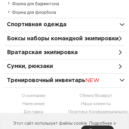
Форма для бадминтона
Форма для флорбола
Спортивная одежда
Боксы наборы командной экипировки
Вратарская экипировка
Сумки, рюкзаки
Тренировочный инвентарь
NEW
О компании
Обмен/Возврат
Нанесение
Наши клиенты
Доставка
Политика Конфиденциальнос
Оплата
Контакты
Этот сайт использует файлы cookie. Подробнее о
Сотрудничество