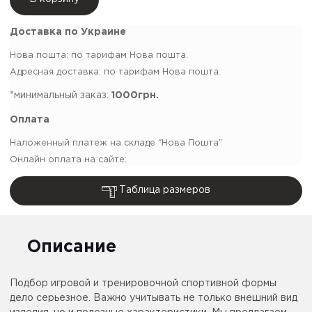
Доставка по Украине
Нова пошта: по тарифам Нова пошта.
Адресная доставка: по тарифам Нова пошта.
*минимальный заказ:
1000грн.
Оплата
Наложенный платеж на складе "Нова Пошта"
Онлайн оплата на сайте:
Таблица размеров
Описание
Подбор игровой и тренировочной спортивной формы
дело серьезное. Важно учитывать не только внешний вид