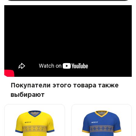
Покупатели этого товара также
выбирают