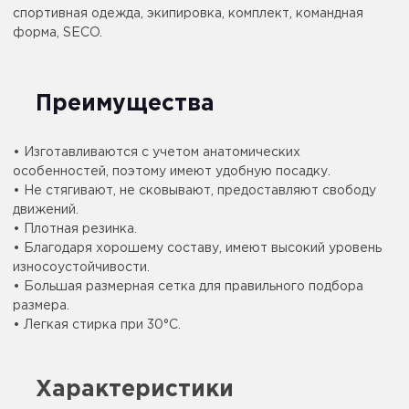
спортивная одежда, экипировка, комплект, командная
форма, SECO.
Преимущества
• Изготавливаются с учетом анатомических
особенностей, поэтому имеют удобную посадку.
• Не стягивают, не сковывают, предоставляют свободу
движений.
• Плотная резинка.
• Благодаря хорошему составу, имеют высокий уровень
износоустойчивости.
• Большая размерная сетка для правильного подбора
размера.
• Легкая стирка при 30°C.
Характеристики