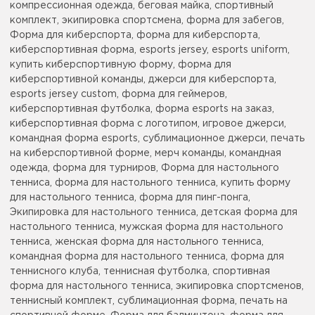
компрессионная одежда, беговая майка, спортивный
комплект, экипировка спортсмена, форма для забегов,
Форма для киберспорта, форма для киберспорта,
киберспортивная форма, esports jersey, esports uniform,
купить киберспортивную форму, форма для
киберспортивной команды, джерси для киберспорта,
esports jersey custom, форма для геймеров,
киберспортивная футболка, форма esports на заказ,
киберспортивная форма с логотипом, игровое джерси,
командная форма esports, сублимационное джерси, печать
на киберспортивной форме, мерч команды, командная
одежда, форма для турниров, Форма для настольного
тенниса, форма для настольного тенниса, купить форму
для настольного тенниса, форма для пинг-понга,
Экипировка для настольного тенниса, детская форма для
настольного тенниса, мужская форма для настольного
тенниса, женская форма для настольного тенниса,
командная форма для настольного тенниса, форма для
теннисного клуба, теннисная футболка, спортивная
форма для настольного тенниса, экипировка спортсменов,
теннисный комплект, сублимационная форма, печать на