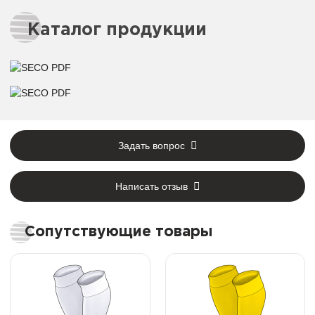
Каталог продукции
Задать вопрос
Написать отзыв
Сопутствующие товары