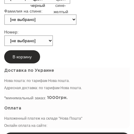
Фамилия на спине:
Номер:
В корзину
Доставка по Украине
Нова пошта: по тарифам Нова пошта.
Адресная доставка: по тарифам Нова пошта.
*минимальный заказ:
1000грн.
Оплата
Наложенный платеж на складе "Нова Пошта"
Онлайн оплата на сайте: