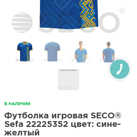
В НАЛИЧИИ
Футболка игровая SECO®
Sefa 22225352 цвет: сине-
желтый