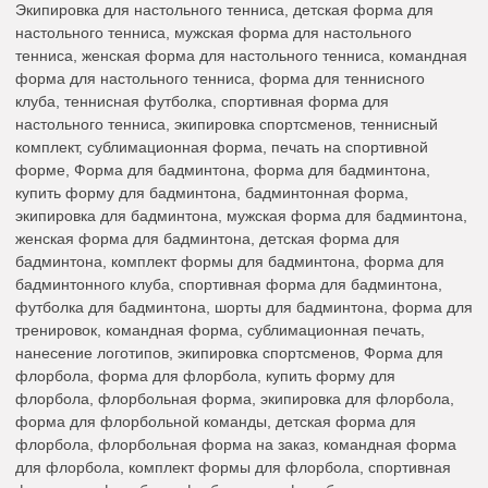
Экипировка для настольного тенниса, детская форма для
настольного тенниса, мужская форма для настольного
тенниса, женская форма для настольного тенниса, командная
форма для настольного тенниса, форма для теннисного
клуба, теннисная футболка, спортивная форма для
настольного тенниса, экипировка спортсменов, теннисный
комплект, сублимационная форма, печать на спортивной
форме, Форма для бадминтона, форма для бадминтона,
купить форму для бадминтона, бадминтонная форма,
экипировка для бадминтона, мужская форма для бадминтона,
женская форма для бадминтона, детская форма для
бадминтона, комплект формы для бадминтона, форма для
бадминтонного клуба, спортивная форма для бадминтона,
футболка для бадминтона, шорты для бадминтона, форма для
тренировок, командная форма, сублимационная печать,
нанесение логотипов, экипировка спортсменов, Форма для
флорбола, форма для флорбола, купить форму для
флорбола, флорбольная форма, экипировка для флорбола,
форма для флорбольной команды, детская форма для
флорбола, флорбольная форма на заказ, командная форма
для флорбола, комплект формы для флорбола, спортивная