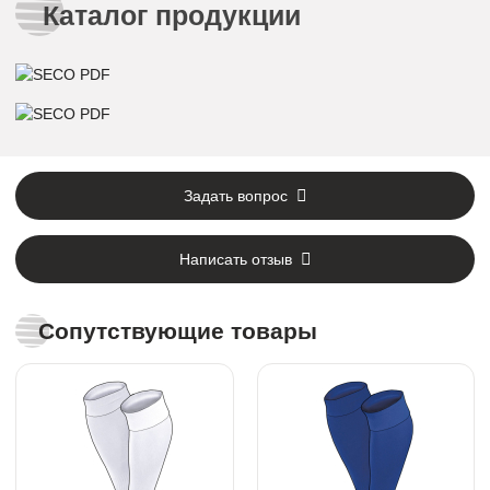
Каталог продукции
Задать вопрос
Написать отзыв
Сопутствующие товары