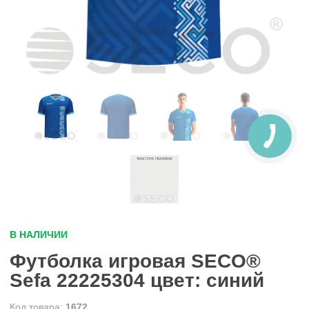
В НАЛИЧИИ
Футболка игровая SECO®
Sefa 22225304 цвет: синий
1672