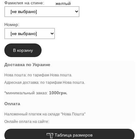
Фамилия на спине:
Номер:
В корзину
Доставка по Украине
Нова пошта: по тарифам Нова пошта.
Адресная доставка: по тарифам Нова пошта.
*минимальный заказ:
1000грн.
Оплата
Наложенный платеж на складе "Нова Пошта"
Онлайн оплата на сайте:
Таблица размеров