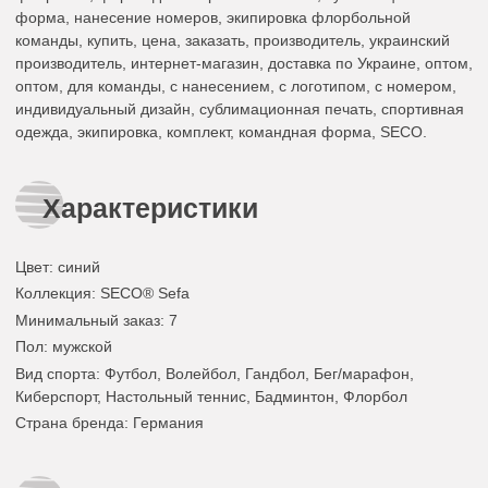
форма, нанесение номеров, экипировка флорбольной
команды, купить, цена, заказать, производитель, украинский
производитель, интернет-магазин, доставка по Украине, оптом,
оптом, для команды, с нанесением, с логотипом, с номером,
индивидуальный дизайн, сублимационная печать, спортивная
одежда, экипировка, комплект, командная форма, SECO.
Характеристики
Цвет
:
синий
Коллекция
: SECO® Sefa
Минимальный заказ
: 7
Пол
: мужской
Вид спорта
: Футбол, Волейбол, Гандбол, Бег/марафон,
Киберспорт, Настольный теннис, Бадминтон, Флорбол
Страна бренда
: Германия