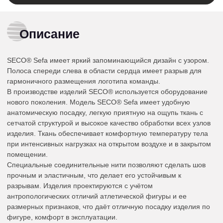
Описание
SECO® Sefa имеет яркий запоминающийся дизайн с узором.
Полоса спереди слева в области сердца имеет разрыв для
гармоничного размещения логотипа команды.
В производстве изделий SECO® используется оборудование
нового поколения. Модель SECO® Sefa имеет удобную
анатомическую посадку, легкую приятную на ощупь ткань с
сетчатой структурой и высокое качество обработки всех узлов
изделия. Ткань обеспечивает комфортную температуру тела
при интенсивных нагрузках на открытом воздухе и в закрытом
помещении.
Специальные соединительные нити позволяют сделать шов
прочным и эластичным, что делает его устойчивым к
разрывам. Изделия проектируются с учётом
антропологических отличий атлетической фигуры и ее
размерных признаков, что даёт отличную посадку изделия по
фигуре, комфорт в эксплуатации.