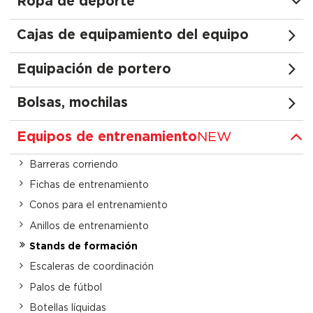
Ropa de deporte
Cajas de equipamiento del equipo
Equipación de portero
Bolsas, mochilas
Equipos de entrenamiento
NEW
Barreras сorriendo
Fichas de entrenamiento
Conos para el entrenamiento
Anillos de entrenamiento
Stands de formación
Escaleras de coordinación
Palos de fútbol
Botellas líquidas