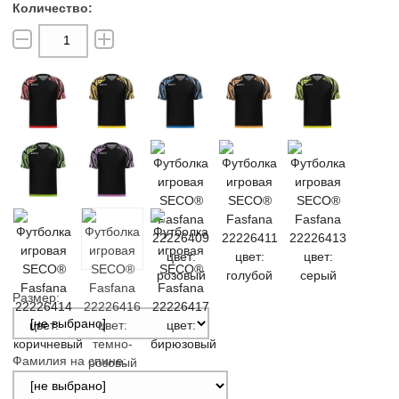
Размер:
Фамилия на спине: