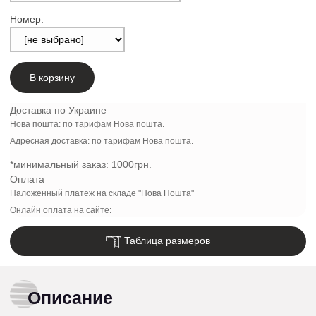
Номер:
В корзину
Доставка по Украине
Нова пошта: по тарифам Нова пошта.
Адресная доставка: по тарифам Нова пошта.
*минимальный заказ:
1000грн.
Оплата
Наложенный платеж на складе "Нова Пошта"
Онлайн оплата на сайте:
Таблица размеров
Описание