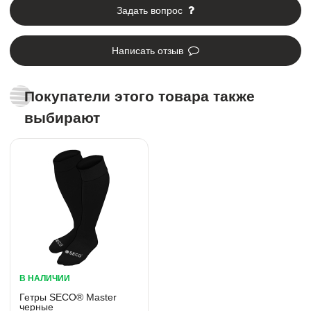
Задать вопрос
Написать отзыв
Покупатели этого товара также
выбирают
В НАЛИЧИИ
Гетры SECO® Master
черные