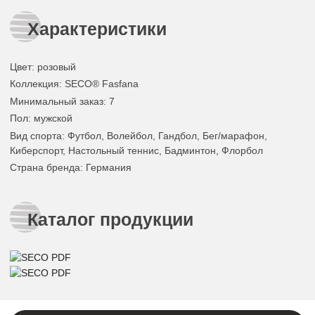
Характеристики
Цвет
:
розовый
Коллекция
: SECO® Fasfana
Минимальный заказ
: 7
Пол
: мужской
Вид спорта
: Футбол, Волейбол, Гандбол, Бег/марафон,
Киберспорт, Настольный теннис, Бадминтон, Флорбол
Страна бренда
: Германия
Каталог продукции