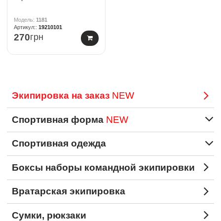
1181
19210101
270
грн
Экипировка на заказ
NEW
Спортивная форма
NEW
Спортивная одежда
Боксы наборы командной экипировки
Вратарская экипировка
Сумки, рюкзаки