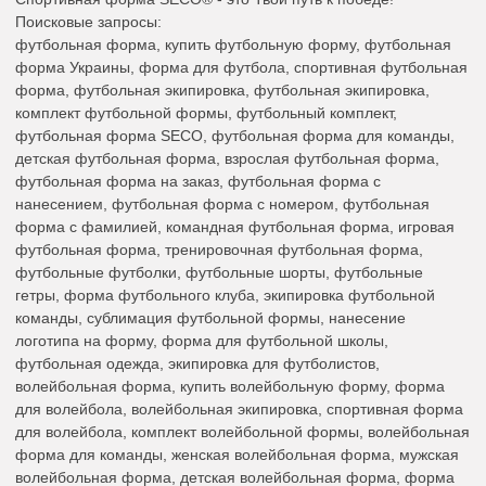
Поисковые запросы:
футбольная форма, купить футбольную форму, футбольная
форма Украины, форма для футбола, спортивная футбольная
форма, футбольная экипировка, футбольная экипировка,
комплект футбольной формы, футбольный комплект,
футбольная форма SECO, футбольная форма для команды,
детская футбольная форма, взрослая футбольная форма,
футбольная форма на заказ, футбольная форма с
нанесением, футбольная форма с номером, футбольная
форма с фамилией, командная футбольная форма, игровая
футбольная форма, тренировочная футбольная форма,
футбольные футболки, футбольные шорты, футбольные
гетры, форма футбольного клуба, экипировка футбольной
команды, сублимация футбольной формы, нанесение
логотипа на форму, форма для футбольной школы,
футбольная одежда, экипировка для футболистов,
волейбольная форма, купить волейбольную форму, форма
для волейбола, волейбольная экипировка, спортивная форма
для волейбола, комплект волейбольной формы, волейбольная
форма для команды, женская волейбольная форма, мужская
волейбольная форма, детская волейбольная форма, форма