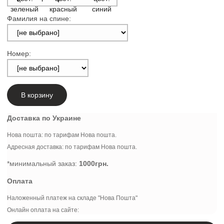
Фамилия на спине:
Номер:
В корзину
Доставка по Украине
Нова пошта: по тарифам Нова пошта.
Адресная доставка: по тарифам Нова пошта.
*минимальный заказ:
1000грн.
Оплата
Наложенный платеж на складе "Нова Пошта"
Онлайн оплата на сайте: