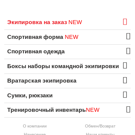
Экипировка на заказ
NEW
Спортивная форма
NEW
Спортивная одежда
Боксы наборы командной экипировки
Вратарская экипировка
Сумки, рюкзаки
Тренировочный инвентарь
NEW
О компании
Обмен/Возврат
Нанесение
Наши клиенты