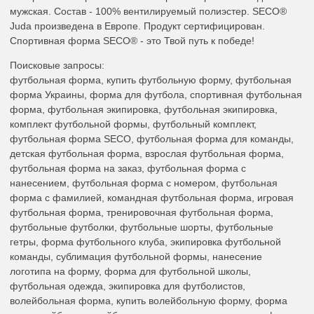
мужская. Состав - 100% вентилируемый полиэстер. SECO®
Juda произведена в Европе. Продукт сертифицирован.
Спортивная форма SECO® - это Твой путь к победе!
Поисковые запросы:
футбольная форма, купить футбольную форму, футбольная
форма Украины, форма для футбола, спортивная футбольная
форма, футбольная экипировка, футбольная экипировка,
комплект футбольной формы, футбольный комплект,
футбольная форма SECO, футбольная форма для команды,
детская футбольная форма, взрослая футбольная форма,
футбольная форма на заказ, футбольная форма с
нанесением, футбольная форма с номером, футбольная
форма с фамилией, командная футбольная форма, игровая
футбольная форма, тренировочная футбольная форма,
футбольные футболки, футбольные шорты, футбольные
гетры, форма футбольного клуба, экипировка футбольной
команды, сублимация футбольной формы, нанесение
логотипа на форму, форма для футбольной школы,
футбольная одежда, экипировка для футболистов,
волейбольная форма, купить волейбольную форму, форма