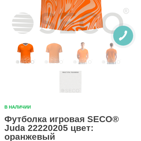
В НАЛИЧИИ
Футболка игровая SECO®
Juda 22220205 цвет:
оранжевый