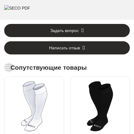
Задать вопрос
Написать отзыв
Сопутствующие товары