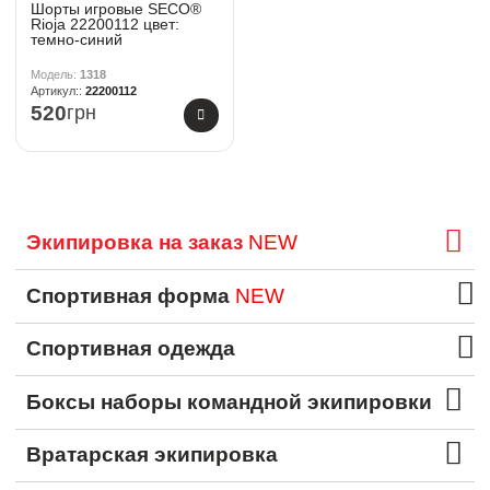
Шорты игровые SECO®
Rioja 22200112 цвет:
темно-синий
1318
22200112
520
грн
Экипировка на заказ
NEW
Спортивная форма
NEW
Спортивная одежда
Боксы наборы командной экипировки
Вратарская экипировка