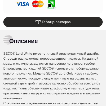
Таблица размеров
Описание
SECO® Lord White имеет стильный аристократичный дизайн.
Спереди расположены пересекающиеся полосы. На данной
модели отлично выделяется нанесение логотипов, гербов.
В производстве изделий SECO® используется оборудование
нового поколения. Модель SECO® Lord Gold имеет удобную
анатомическую посадку, легкую приятную на ощупь ткань с
сетчатой структурой и высокое качество обработки всех узлов
изделия. Ткань обеспечивает комфортную температуру тела
при интенсивных нагрузках на открытом воздухе и в закрытом
помещении.
Специальные соединительные нити позволяют сделать шов