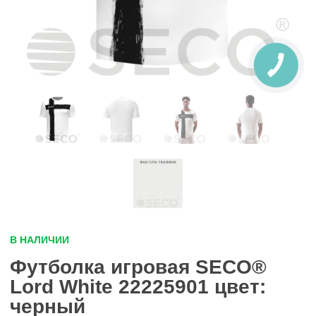
В НАЛИЧИИ
Футболка игровая SECO®
Lord White 22225901 цвет:
черный