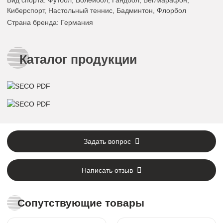
Киберспорт, Настольный теннис, Бадминтон, Флорбол
Страна бренда
: Германия
Каталог продукции
Задать вопрос
Написать отзыв
Сопутствующие товары