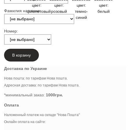
Фамилия на спине:
Номер:
В корзину
Доставка по Украине
Нова пошта: по тарифам Нова пошта.
Адресная доставка: по тарифам Нова пошта.
*минимальный заказ:
1000грн.
Оплата
Наложенный платеж на складе "Нова Пошта"
Онлайн оплата на сайте: