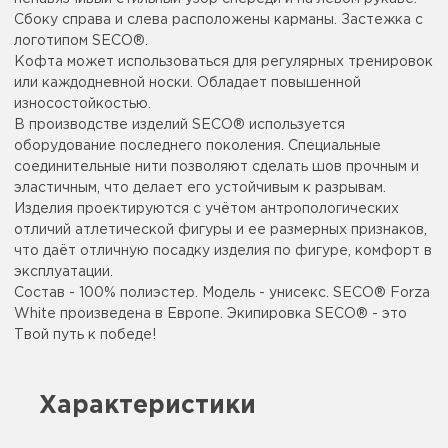
Сбоку справа и слева расположены карманы. Застежка с
логотипом SECO®.
Кофта может использоваться для регулярных тренировок
или каждодневной носки. Обладает повышенной
износостойкостью.
В производстве изделий SECO® используется
оборудование последнего поколения. Специальные
соединительные нити позволяют сделать шов прочным и
эластичным, что делает его устойчивым к разрывам.
Изделия проектируются с учётом антропологических
отличий атлетической фигуры и ее размерных признаков,
что даёт отличную посадку изделия по фигуре, комфорт в
эксплуатации.
Состав - 100% полиэстер. Модель - унисекс. SECO® Forza
White произведена в Европе. Экипировка SECO® - это
Твой путь к победе!
Характеристики