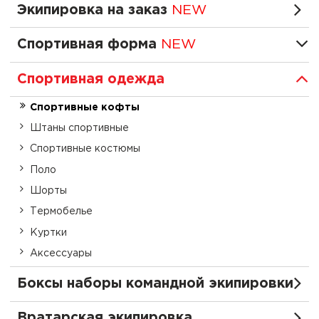
Экипировка на заказ
NEW
Спортивная форма
NEW
Спортивная одежда
Спортивные кофты
Штаны спортивные
Спортивные костюмы
Поло
Шорты
Термобелье
Куртки
Аксессуары
Боксы наборы командной экипировки
Вратарская экипировка