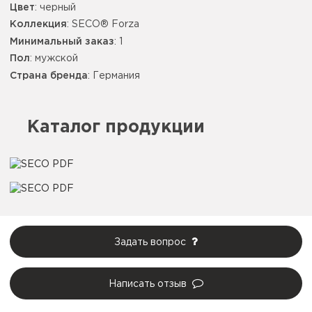
Цвет
:
черный
Коллекция
: SECO® Forza
Минимальный заказ
: 1
Пол
: мужской
Страна бренда
: Германия
Каталог продукции
Задать вопрос
Написать отзыв