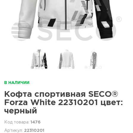
В НАЛИЧИИ
Кофта спортивная SECO®
Forza White 22310201 цвет:
черный
1476
22310201