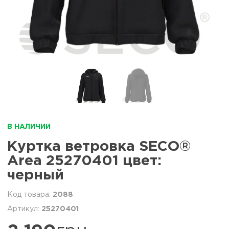
В НАЛИЧИИ
Куртка ветровка SECO®
Area 25270401 цвет:
черный
2088
25270401