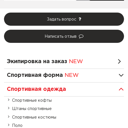
Задать вопрос
Написать отзыв
Экипировка на заказ
NEW
Спортивная форма
NEW
Спортивная одежда
Спортивные кофты
Штаны спортивные
Спортивные костюмы
Поло