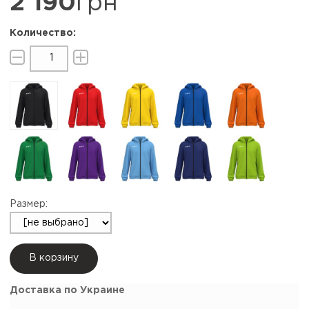
2 190
грн
Размер:
В корзину
Доставка по Украине