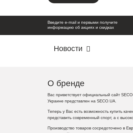
Введите e-mail и первыми получите
информацию об акциях и скидках
Новости
О бренде
Вас приветствует официальный сайт SECO-
Украине представлен на SECO.UA.
Теперь у Вас есть возможность купить кач
представить современный спорт, а с высо
Производство товаров сосредоточено в Ев