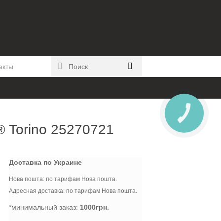
акты
 Torino 25270721
Доставка по Украине
Нова пошта: по тарифам Нова пошта.
Адресная доставка: по тарифам Нова пошта.
*минимальный заказ:
1000грн.