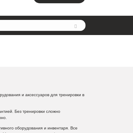
рудования и аксессуаров для тренировки в
антией. Без тренировки сложно
жно.
ивного оборудования и инвентаря. Все