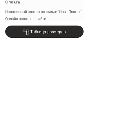
Оплата
Наложенный платеж на складе "Нова Пошта"
Онлайн оплата на сайте:
Таблица размеров