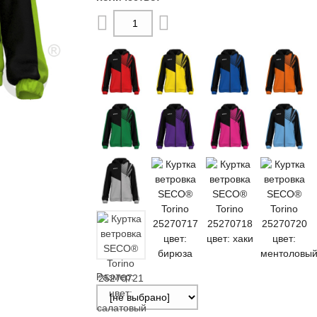
Размер: