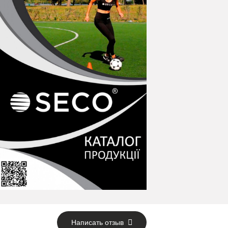
Написать отзыв