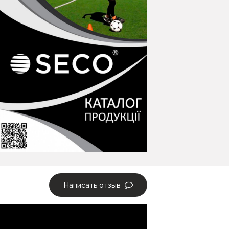
Написать отзыв