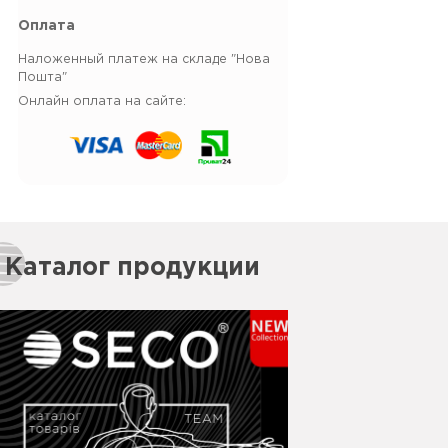
Оплата
Наложенный платеж на складе "Нова
Пошта"
Онлайн оплата на сайте:
Каталог продукции