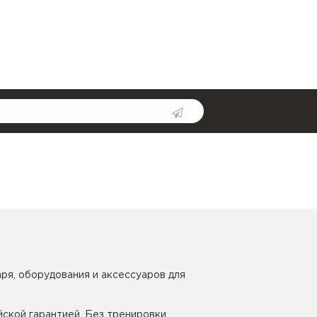
ря, оборудования и аксессуаров для
йской гарантией. Без тренировки