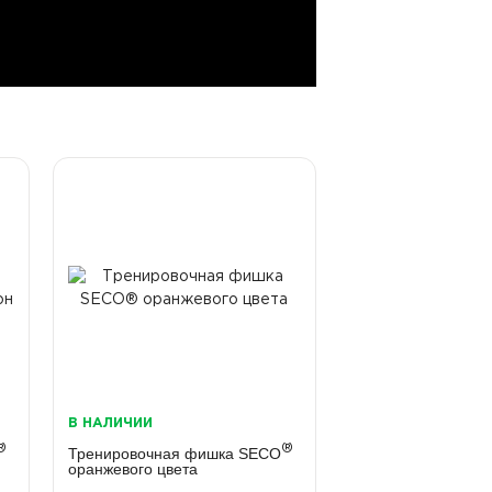
В НАЛИЧИИ
®
®
Тренировочная фишка SECO
оранжевого цвета