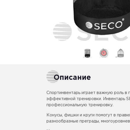
Описание
Спортинвентарь играет важную роль в 
эффективной тренировки. Инвентарь 
профессиональную тренировку.
Конусы, фишки и круги помогут в прави
разнообразные преграды, многоуровнев