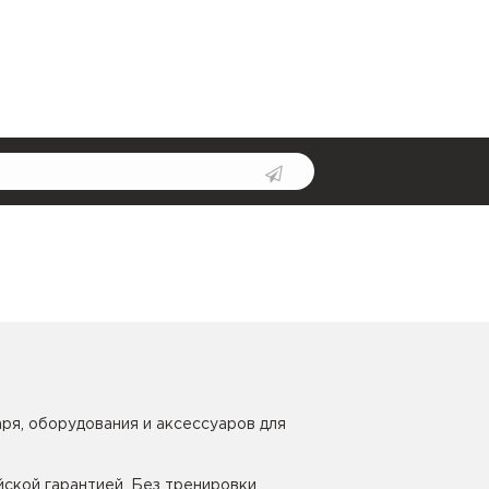
ря, оборудования и аксессуаров для
йской гарантией. Без тренировки