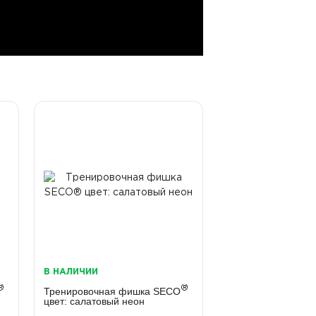
В НАЛИЧИИ
®
®
Тренировочная фишка SECO
цвет: салатовый неон