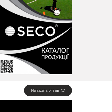
Написать отзыв