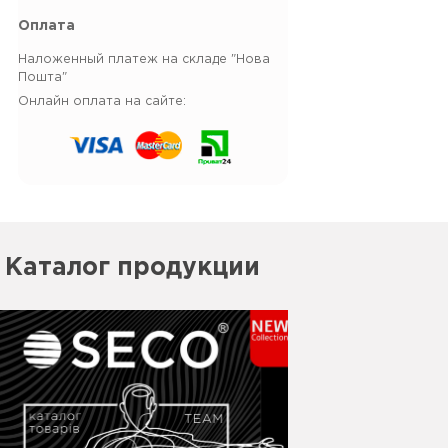
Оплата
Наложенный платеж на складе "Нова
Пошта"
Онлайн оплата на сайте:
Каталог продукции