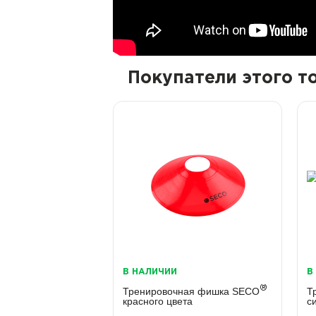
Покупатели этого 
В НАЛИЧИИ
В
®
Тренировочная фишка SECO
Т
красного цвета
с