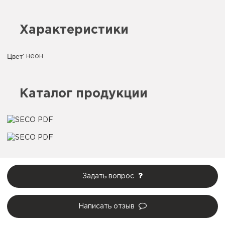
Характеристики
Цвет
:
неон
Каталог продукции
Задать вопрос
Написать отзыв