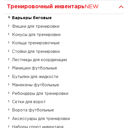
Тренировочный инвентарь
NEW
Барьеры беговые
Фишки для тренировки
Конусы для тренировки
Кольца тренировочные
Стойки для тренировки
Лестницы для координации
Манишки футбольные
Бутылки для жидкости
Манекены футбольные
Ребондеры для тренировки
Сетки для ворот
Ворота футбольные
Аксессуары для тренировки
Наборы спорт инвентаря