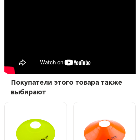
Покупатели этого товара также
выбирают