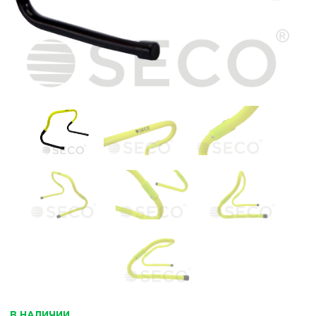
В НАЛИЧИИ