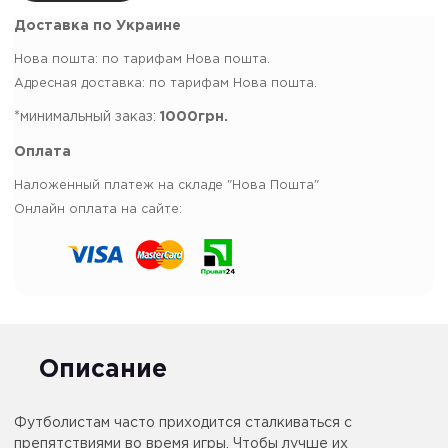
Доставка по Украине
Нова пошта: по тарифам Нова пошта.
Адресная доставка: по тарифам Нова пошта.
*минимальный заказ:
1000грн.
Оплата
Наложенный платеж на складе "Нова Пошта"
Онлайн оплата на сайте:
Описание
Футболистам часто приходится сталкиваться с
препятствиями во время игры. Чтобы лучше их