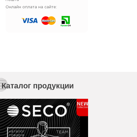
Онлайн оплата на сайте:
Каталог продукции