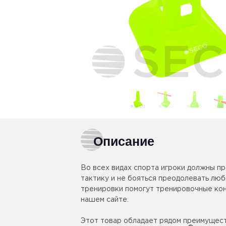
Описание
Во всех видах спорта игроки должны п
тактику и не бояться преодолевать лю
тренировки помогут тренировочные ко
нашем сайте.
Этот товар обладает рядом преимуществ