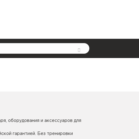
ря, оборудования и аксессуаров для
йской гарантией. Без тренировки