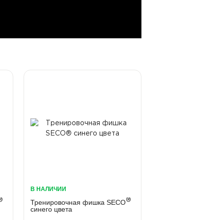
В НАЛИЧИИ
®
®
Тренировочная фишка SECO
синего цвета