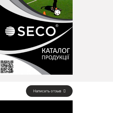
Написать отзыв