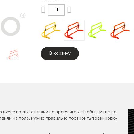
В корзину
ться с препятствиями во время игры. Чтобы лучше их
виям на поле, нужно правильно построить тренировку