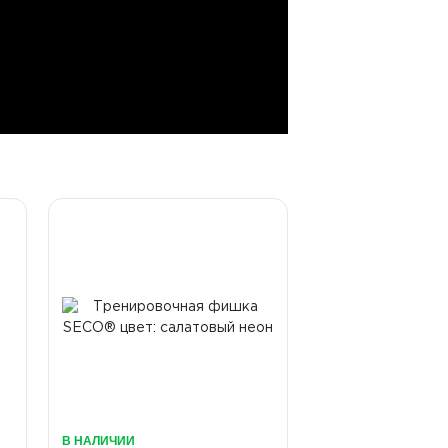
В НАЛИЧИИ