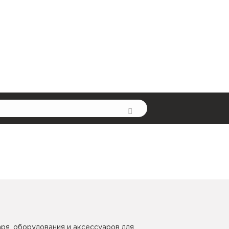
ря, оборудования и аксессуаров для