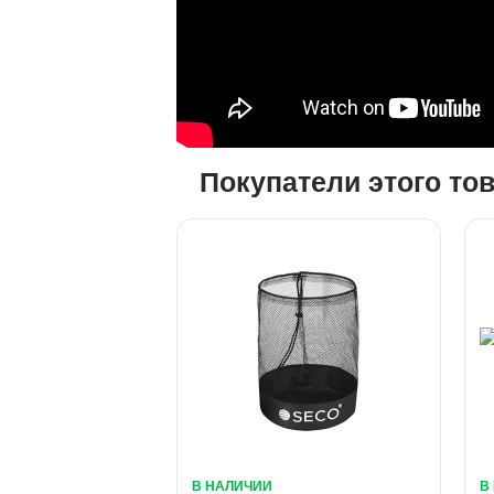
Покупатели этого то
В НАЛИЧИИ
В