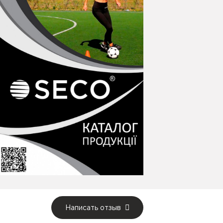
Написать отзыв