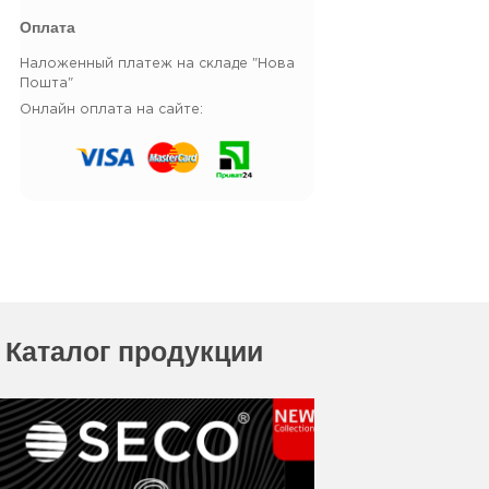
Оплата
Наложенный платеж на складе "Нова
Пошта"
Онлайн оплата на сайте:
Каталог продукции