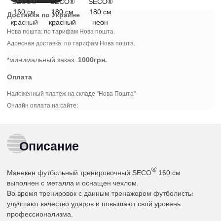
Доставка по Украине
Нова пошта: по тарифам Нова пошта.
Адресная доставка: по тарифам Нова пошта.
*минимальный заказ:
1000грн.
Оплата
Наложенный платеж на складе "Нова Пошта"
Онлайн оплата на сайте:
Описание
®
Манекен футбольный тренировочный SECO
160 см
выполнен с металла и оснащен чехлом.
Во время тренировок с данным тренажером футболисты
улучшают качество ударов и повышают свой уровень
профессионализма.