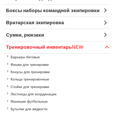
Боксы наборы командной экипировки
Вратарская экипировка
Сумки, рюкзаки
Тренировочный инвентарь
NEW
Барьеры беговые
Фишки для тренировки
Конусы для тренировки
Кольца тренировочные
Стойки для тренировки
Лестницы для координации
Манишки футбольные
Бутылки для жидкости