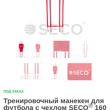
ПОД ЗАКАЗ
Тренировочный манекен для
®
футбола с чехлом SECO
160