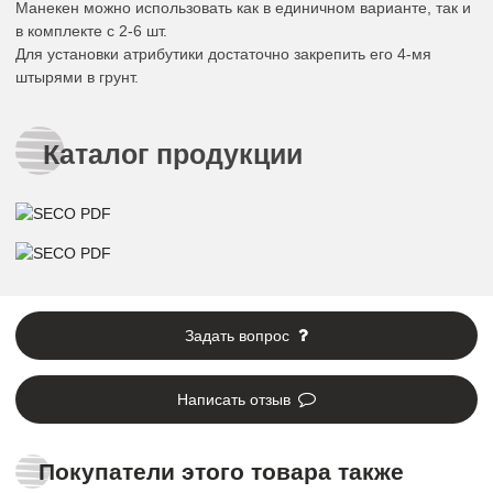
Манекен можно использовать как в единичном варианте, так и
в комплекте с 2-6 шт.
Для установки атрибутики достаточно закрепить его 4-мя
штырями в грунт.
Каталог продукции
Задать вопрос
Написать отзыв
Покупатели этого товара также