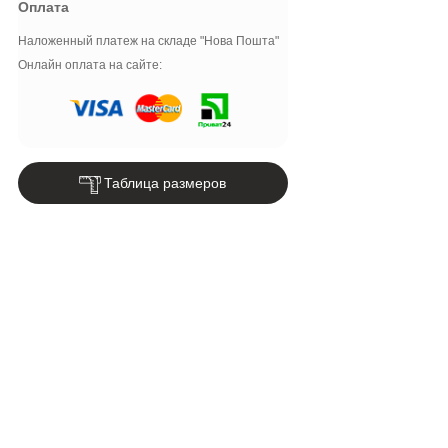
Оплата
Наложенный платеж на складе "Нова Пошта"
Онлайн оплата на сайте:
Таблица размеров