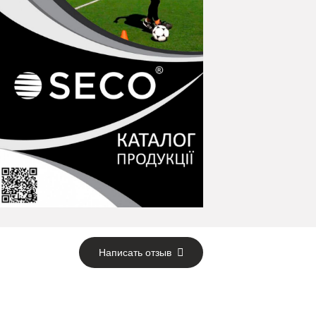
Написать отзыв