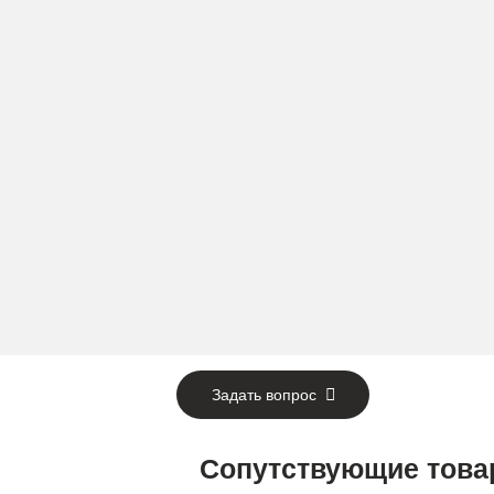
Задать вопрос
Сопутствующие тов