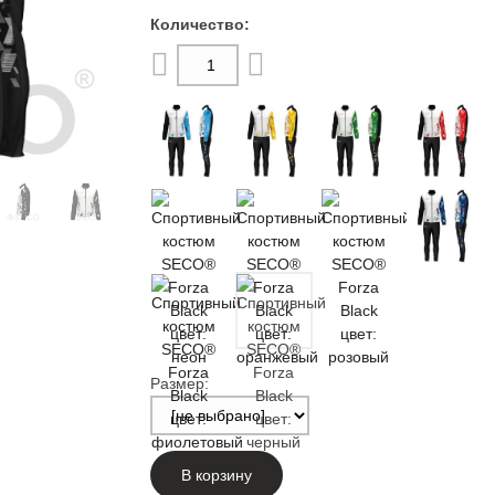
Размер:
В корзину