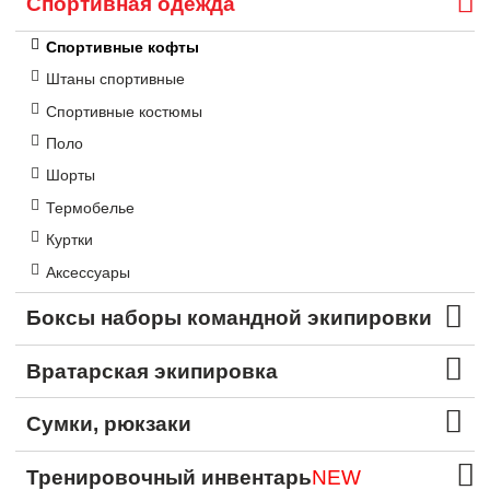
Спортивная одежда
Спортивные кофты
Штаны спортивные
Спортивные костюмы
Поло
Шорты
Термобелье
Куртки
Аксессуары
Боксы наборы командной экипировки
Вратарская экипировка
Сумки, рюкзаки
Тренировочный инвентарь
NEW