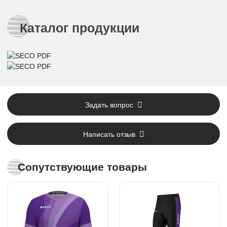
Каталог продукции
Задать вопрос
Написать отзыв
Сопутствующие товары