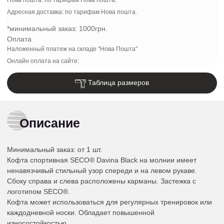
Адресная доставка: по тарифам Нова пошта.
*минимальный заказ:
1000грн.
Оплата
Наложенный платеж на складе "Нова Пошта"
Онлайн оплата на сайте:
Таблица размеров
Описание
Минимальный заказ:
от 1 шт.
Кофта спортивная SECO® Davina Black на молнии имеет
ненавязчивый стильный узор спереди и на левом рукаве.
Сбоку справа и слева расположены карманы. Застежка с
логотипом SECO®.
Кофта может использоваться для регулярных тренировок или
каждодневной носки. Обладает повышенной
износостойкостью.