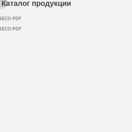
Каталог продукции