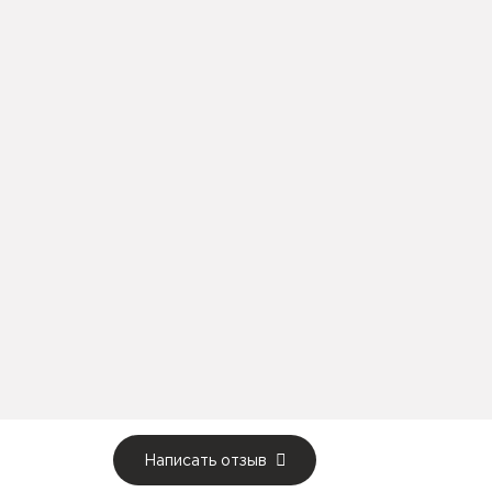
Написать отзыв