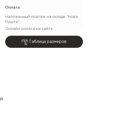
Оплата
Наложенный платеж на складе "Нова
Пошта"
Онлайн оплата на сайте:
Таблица размеров