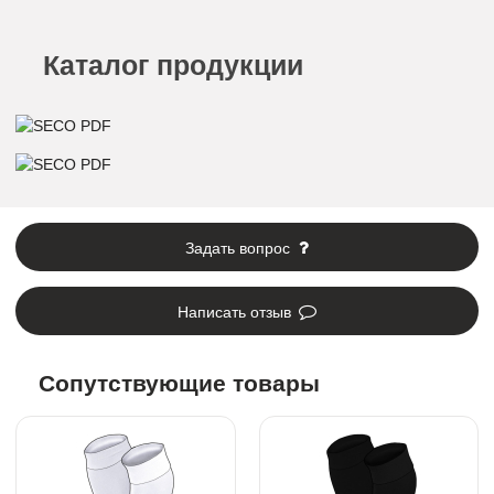
Каталог продукции
Задать вопрос
Написать отзыв
Сопутствующие товары