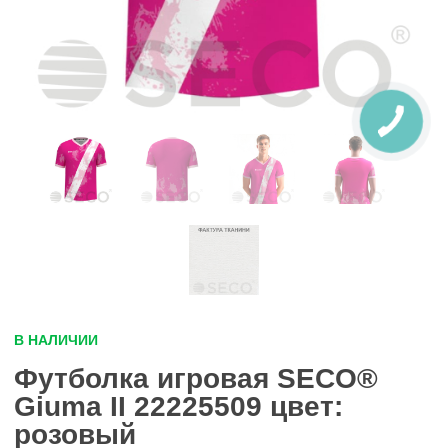
В НАЛИЧИИ
Футболка игровая SECO®
Giuma II 22225509 цвет:
розовый