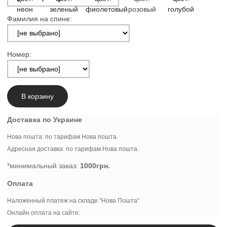
Фамилия на спине:
Номер:
В корзину
Доставка по Украине
Нова пошта: по тарифам Нова пошта.
Адресная доставка: по тарифам Нова пошта.
*минимальный заказ:
1000грн.
Оплата
Наложенный платеж на складе "Нова Пошта"
Онлайн оплата на сайте: