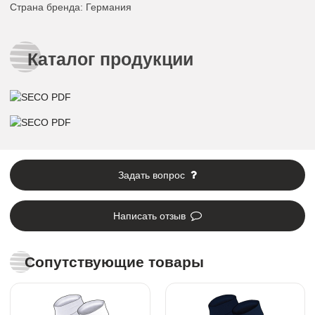
Страна бренда
: Германия
Каталог продукции
Задать вопрос
Написать отзыв
Сопутствующие товары