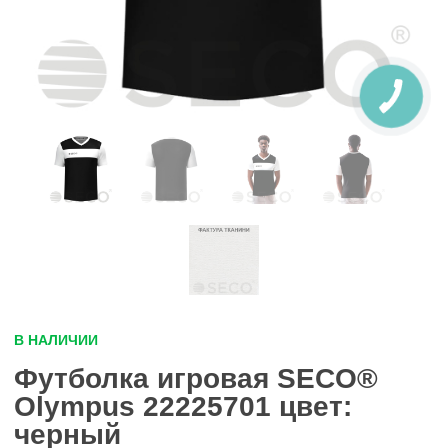
В НАЛИЧИИ
Футболка игровая SECO®
Olympus 22225701 цвет:
черный