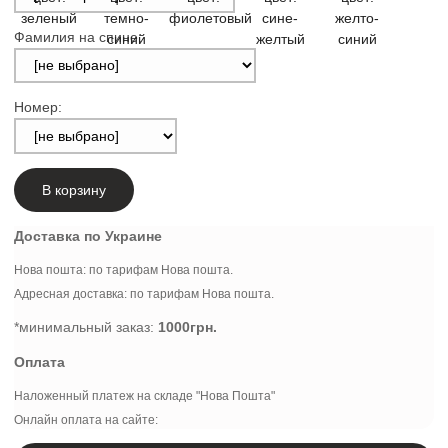
Фамилия на спине:
Номер:
В корзину
Доставка по Украине
Нова пошта: по тарифам Нова пошта.
Адресная доставка: по тарифам Нова пошта.
*минимальный заказ:
1000грн.
Оплата
Наложенный платеж на складе "Нова Пошта"
Онлайн оплата на сайте: