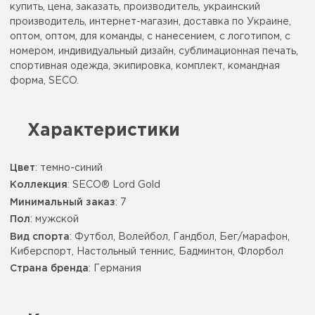
купить, цена, заказать, производитель, украинский
производитель, интернет-магазин, доставка по Украине,
оптом, оптом, для команды, с нанесением, с логотипом, с
номером, индивидуальный дизайн, сублимационная печать,
спортивная одежда, экипировка, комплект, командная
форма, SECO.
Характеристики
Цвет
:
темно-синий
Коллекция
: SECO® Lord Gold
Минимальный заказ
: 7
Пол
: мужской
Вид спорта
: Футбол, Волейбол, Гандбол, Бег/марафон,
Киберспорт, Настольный теннис, Бадминтон, Флорбол
Страна бренда
: Германия