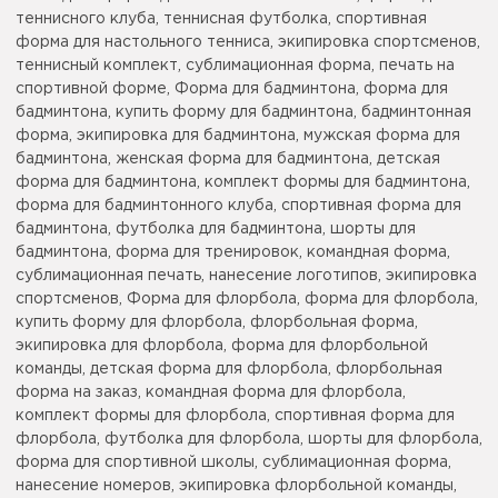
теннисного клуба, теннисная футболка, спортивная
форма для настольного тенниса, экипировка спортсменов,
теннисный комплект, сублимационная форма, печать на
спортивной форме, Форма для бадминтона, форма для
бадминтона, купить форму для бадминтона, бадминтонная
форма, экипировка для бадминтона, мужская форма для
бадминтона, женская форма для бадминтона, детская
форма для бадминтона, комплект формы для бадминтона,
форма для бадминтонного клуба, спортивная форма для
бадминтона, футболка для бадминтона, шорты для
бадминтона, форма для тренировок, командная форма,
сублимационная печать, нанесение логотипов, экипировка
спортсменов, Форма для флорбола, форма для флорбола,
купить форму для флорбола, флорбольная форма,
экипировка для флорбола, форма для флорбольной
команды, детская форма для флорбола, флорбольная
форма на заказ, командная форма для флорбола,
комплект формы для флорбола, спортивная форма для
флорбола, футболка для флорбола, шорты для флорбола,
форма для спортивной школы, сублимационная форма,
нанесение номеров, экипировка флорбольной команды,