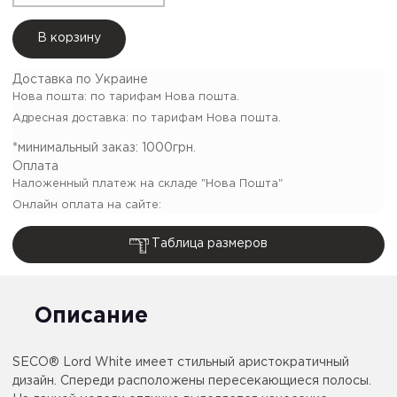
В корзину
Доставка по Украине
Нова пошта: по тарифам Нова пошта.
Адресная доставка: по тарифам Нова пошта.
*минимальный заказ:
1000грн.
Оплата
Наложенный платеж на складе "Нова Пошта"
Онлайн оплата на сайте:
Таблица размеров
Описание
SECO® Lord White имеет стильный аристократичный
дизайн. Спереди расположены пересекающиеся полосы.