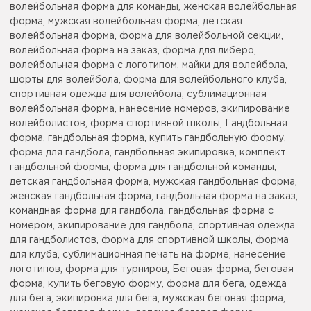
волейбольная форма для команды, женская волейбольная
форма, мужская волейбольная форма, детская
волейбольная форма, форма для волейбольной секции,
волейбольная форма на заказ, форма для либеро,
волейбольная форма с логотипом, майки для волейбола,
шорты для волейбола, форма для волейбольного клуба,
спортивная одежда для волейбола, сублимационная
волейбольная форма, нанесение номеров, экипирование
волейболистов, форма спортивной школы, Гандбольная
форма, гандбольная форма, купить гандбольную форму,
форма для гандбола, гандбольная экипировка, комплект
гандбольной формы, форма для гандбольной команды,
детская гандбольная форма, мужская гандбольная форма,
женская гандбольная форма, гандбольная форма на заказ,
командная форма для гандбола, гандбольная форма с
номером, экипирование для гандбола, спортивная одежда
для гандболистов, форма для спортивной школы, форма
для клуба, сублимационная печать на форме, нанесение
логотипов, форма для турниров, Беговая форма, беговая
форма, купить беговую форму, форма для бега, одежда
для бега, экипировка для бега, мужская беговая форма,