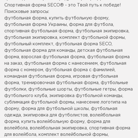
Спортивная форма SECO® - это Твой путь к победе!
Поисковые запросы:
футбольная форма, купить футбольную форму,
футбольная форма Украины, форма для футбола,
спортивная футбольная форма, футбольная экипировка,
футбольная экипировка, комплект футбольной формы,
футбольный комплект, футбольная форма SECO,
футбольная форма для команды, детская футбольная
форма, взрослая футбольная форма, футбольная форма
на заказ, футбольная форма с нанесением, футбольная
форма с номером, футбольная форма с фамилией,
командная футбольная форма, игровая футбольная
форма, тренировочная футбольная форма, футбольные
футболки, футбольные шорты, футбольные гетры, форма
футбольного клуба, экипировка футбольной команды,
сублимация футбольной формы, нанесение логотипа на
форму, форма для футбольной школы, футбольная
одежда, экипировка для футболистов, волейбольная
форма, купить волейбольную форму, форма для
волейбола, волейбольная экипировка, спортивная форма
для волейбола, комплект волейбольной формы,