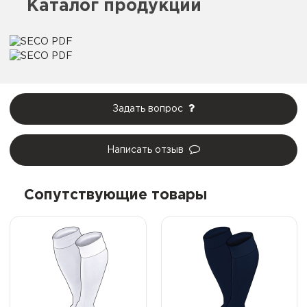
Каталог продукции
Задать вопрос
Написать отзыв
Сопутствующие товары