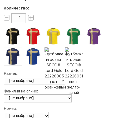
Размер:
Фамилия на спине:
Номер: