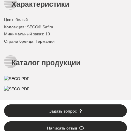
Характеристики
Цвет
:
белый
Коллекция
: SECO® Safira
Минимальный заказ
: 10
Страна бренда
: Германия
Каталог продукции
Задать вопрос
Написать отзыв