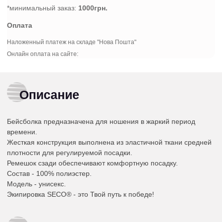
*минимальный заказ:
1000грн.
Оплата
Наложенный платеж на складе "Нова Пошта"
Онлайн оплата на сайте:
Описание
Бейсболка предназначена для ношения в жаркий период
времени.
Жесткая конструкция выполнена из эластичной ткани средней
плотности для регулируемой посадки.
Ремешок сзади обеспечивают комфортную посадку.
Состав - 100% полиэстер.
Модель - унисекс.
Экипировка SECO® - это Твой путь к победе!