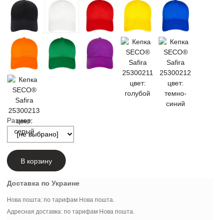
Размер:
В корзину
Доставка по Украине
Нова пошта: по тарифам Нова пошта.
Адресная доставка: по тарифам Нова пошта.