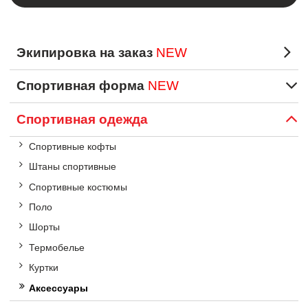
Экипировка на заказ
NEW
Спортивная форма
NEW
Спортивная одежда
Спортивные кофты
Штаны спортивные
Спортивные костюмы
Поло
Шорты
Термобелье
Куртки
Аксессуары