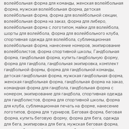
волейбольная форма для команды, женская волейбольная
форма, мужская волейбольная форма, детская
волейбольная форма, форма для волейбольной секции,
волейбольная форма на заказ, форма для либеро,
волейбольная форма с логотипом, майки для волейбола,
шорты для волейбола, форма для волейбольного клуба,
спортивная одежда для волейбола, сублимационная
волейбольная форма, нанесение номеров, экипирование
волейболистов, форма спортивной школы, Гандбольная
форма, гандбольная форма, купить гандбольную форму,
форма для гандбола, гандбольная экипировка, комплект
гандбольной формы, форма для гандбольной команды,
детская гандбольная форма, мужская гандбольная форма,
женская гандбольная форма, гандбольная форма на заказ,
командная форма для гандбола, гандбольная форма с
номером, экипирование для гандбола, спортивная одежда
для гандболистов, форма для спортивной школы, форма
для клуба, сублимационная печать на форме, нанесение
логотипов, форма для турниров, Беговая форма, беговая
форма, купить беговую форму, форма для бега, одежда
для бега, экипировка для бега, мужская беговая форма,