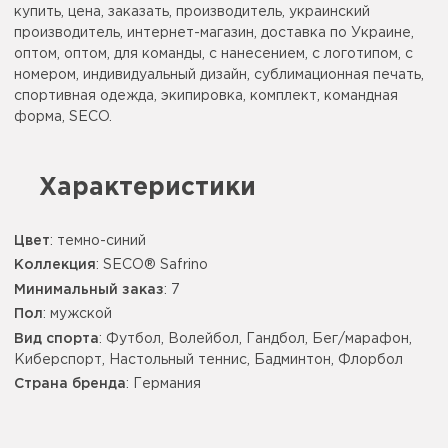
купить, цена, заказать, производитель, украинский
производитель, интернет-магазин, доставка по Украине,
оптом, оптом, для команды, с нанесением, с логотипом, с
номером, индивидуальный дизайн, сублимационная печать,
спортивная одежда, экипировка, комплект, командная
форма, SECO.
Характеристики
Цвет
:
темно-синий
Коллекция
: SECO® Safrino
Минимальный заказ
: 7
Пол
: мужской
Вид спорта
: Футбол, Волейбол, Гандбол, Бег/марафон,
Киберспорт, Настольный теннис, Бадминтон, Флорбол
Страна бренда
: Германия