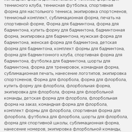
теннисного клуба, теннисная футболка, спортивная
форма для настольного тенниса, экипировка спортсменов,
теннисный комплект, сублимационная форма, печать на
спортивной форме, Форма для бадминтона, форма для
бадминтона, купить форму для бадминтона, бадминтонная
форма, экипировка для бадминтона, мужская форма для
бадминтона, женская форма для бадминтона, детская
форма для бадминтона, комплект формы для бадминтона,
форма для бадминтонного клуба, спортивная форма для
бадминтона, футболка для бадминтона, шорты для
бадминтона, форма для тренировок, командная форма,
сублимационная печать, нанесение логотипов, экипировка
спортсменов, Форма для флорбола, форма для флорбола,
купить форму для флорбола, флорбольная форма,
экипировка для флорбола, форма для флорбольной
команды, детская форма для флорбола, флорбольная
форма на заказ, командная форма для флорбола,
комплект формы для флорбола, спортивная форма для
флорбола, футболка для флорбола, шорты для флорбола,
форма для спортивной школы, сублимационная форма,
нанесение номеров, экипировка флорбольной команды,