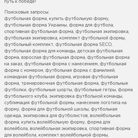
путь к победе!
Поисковые запросы:
футбольная форма, купить футбольную форму,
футбольная форма Украины, форма для футбола,
спортивная футбольная форма, футбольная экипировка,
футбольная экипировка, комплект футбольной формы,
футбольный комплект, футбольная форма SECO,
футбольная форма для команды, детская футбольная
форма, взрослая футбольная форма, футбольная форма
на заказ, футбольная форма с нанесением, футбольная
форма с номером, футбольная форма с фамилией,
командная футбольная форма, игровая футбольная
форма, тренировочная футбольная форма, футбольные
футболки, футбольные шорты, футбольные гетры, форма
футбольного клуба, экипировка футбольной команды,
сублимация футбольной формы, нанесение логотипа на
форму, форма для футбольной школы, футбольная
одежда, экипировка для футболистов, волейбольная
форма, купить волейбольную форму, форма для
волейбола, волейбольная экипировка, спортивная форма
для волейбола, комплект волейбольной формы,