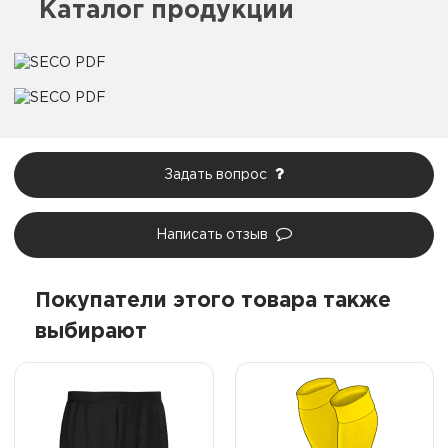
Каталог продукции
Задать вопрос
Написать отзыв
Покупатели этого товара также
выбирают