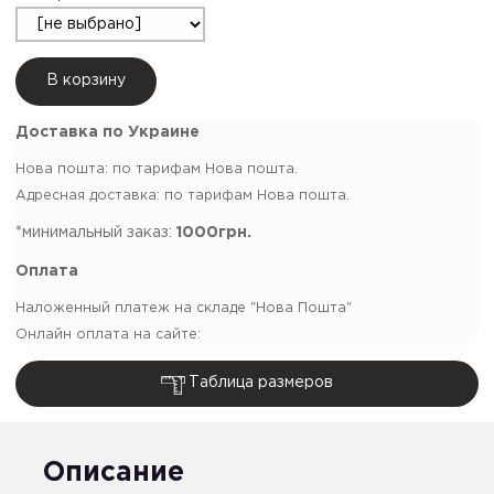
В корзину
Доставка по Украине
Нова пошта: по тарифам Нова пошта.
Адресная доставка: по тарифам Нова пошта.
*минимальный заказ:
1000грн.
Оплата
Наложенный платеж на складе "Нова Пошта"
Онлайн оплата на сайте:
Таблица размеров
Описание