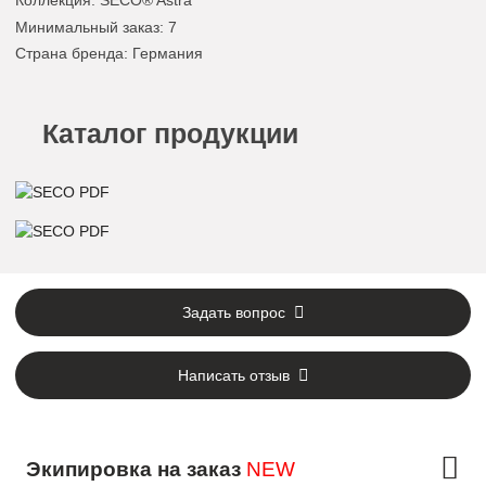
Коллекция
: SECO® Astra
Минимальный заказ
: 7
Страна бренда
: Германия
Каталог продукции
Задать вопрос
Написать отзыв
Экипировка на заказ
NEW