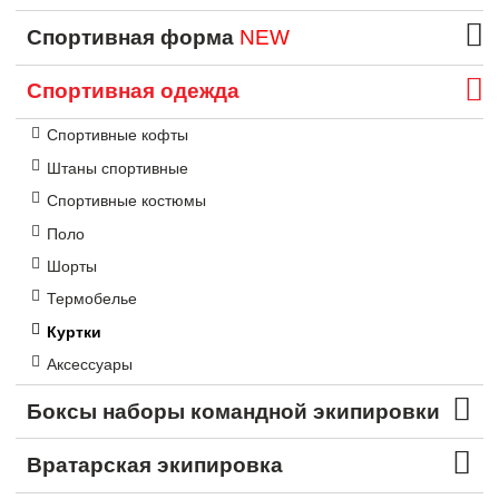
Спортивная форма
NEW
Спортивная одежда
Спортивные кофты
Штаны спортивные
Спортивные костюмы
Поло
Шорты
Термобелье
Куртки
Аксессуары
Боксы наборы командной экипировки
Вратарская экипировка