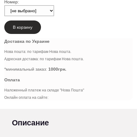
Номер:
В корзину
Доставка по Украине
Нова пошта: по тарифам Нова пошта.
Адресная доставка: по тарифам Нова пошта.
*минимальный заказ:
1000грн.
Оплата
Наложенный платеж на складе "Нова Пошта"
Онлайн оплата на сайте:
Описание