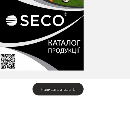
Написать отзыв