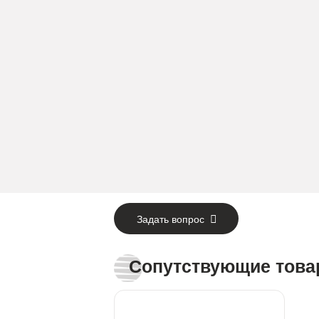
Задать вопрос
Сопутствующие тов