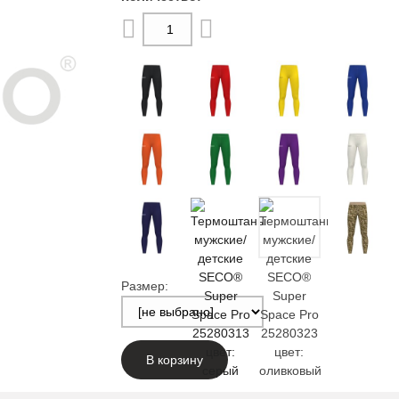
Размер:
В корзину