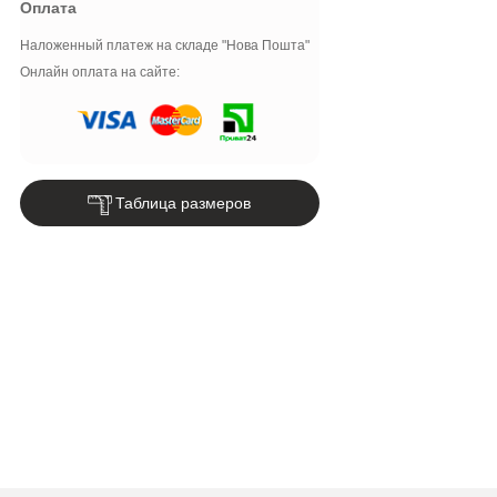
Оплата
Наложенный платеж на складе "Нова Пошта"
Онлайн оплата на сайте:
Таблица размеров