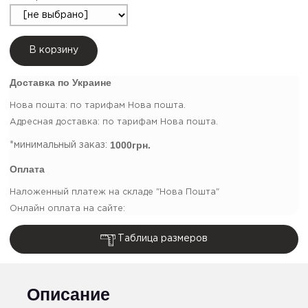
В корзину
Доставка по Украине
Нова пошта: по тарифам Нова пошта.
Адресная доставка: по тарифам Нова пошта.
1000грн.
*минимальный заказ:
Оплата
Наложенный платеж на складе "Нова Пошта"
Онлайн оплата на сайте:
Таблица размеров
Описание