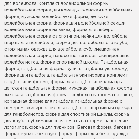
для волейбола, комплект волейбольной формы,
волейбольная форма для команды, женская волейбольная
форма, мужская волейбольная форма, детская
волейбольная форма, форма для волейбольной секции,
волейбольная форма на заказ, форма для либеро,
волейбольная форма с логотипом, майки для волейбола,
шорты для волейбола, форма для волейбольного клуба,
спортивная одежда для волейбола, сублимационная
волейбольная форма, нанесение номеров, экипирование
волейболистов, форма спортивной школы, Гандбольная
форма, гандбольная форма, купить гандбольную форму,
форма для гандбола, гандбольная экипировка, комплект
гандбольной формы, форма для гандбольной команды,
детская гандбольная форма, мужская гандбольная форма,
женская гандбольная форма, гандбольная форма на заказ,
командная форма для гандбола, гандбольная форма с
номером, экипирование для гандбола, спортивная одежда
для гандболистов, форма для спортивной школы, форма
для клуба, сублимационная печать на форме, нанесение
логотипов, форма для турниров, Беговая форма, беговая
форма, купить беговую форму, форма для бега, одежда