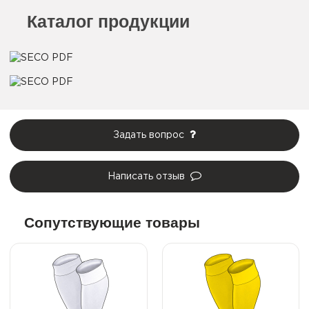
Каталог продукции
Задать вопрос
Написать отзыв
Сопутствующие товары