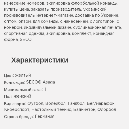
нанесение номеров, экипировка флорбольной команды,
купить, цена, заказать, производитель, украинский
производитель, интернет-магазин, доставка по Украине,
оптом, оптом, для команды, с нанесением, с логотипом, с
номером, индивидуальный дизайн, сублимационная печать,
спортивная одежда, экипировка, комплект, командная
форма, SECO.
Характеристики
Цвет
:
желтый
Коллекция
: SECO® Asaga
Минимальный заказ
: 1
Пол
: женский
Вид спорта
: Футбол, Волейбол, Гандбол, Бег/марафон,
Киберспорт, Настольный теннис, Бадминтон, Флорбол
Страна бренда
: Германия