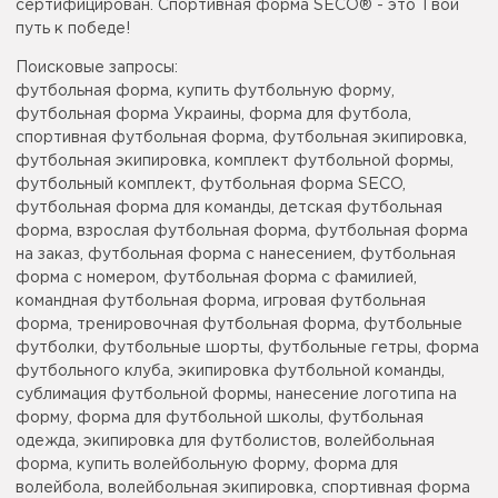
сертифицирован. Спортивная форма SECO® - это Твой
путь к победе!
Поисковые запросы:
футбольная форма, купить футбольную форму,
футбольная форма Украины, форма для футбола,
спортивная футбольная форма, футбольная экипировка,
футбольная экипировка, комплект футбольной формы,
футбольный комплект, футбольная форма SECO,
футбольная форма для команды, детская футбольная
форма, взрослая футбольная форма, футбольная форма
на заказ, футбольная форма с нанесением, футбольная
форма с номером, футбольная форма с фамилией,
командная футбольная форма, игровая футбольная
форма, тренировочная футбольная форма, футбольные
футболки, футбольные шорты, футбольные гетры, форма
футбольного клуба, экипировка футбольной команды,
сублимация футбольной формы, нанесение логотипа на
форму, форма для футбольной школы, футбольная
одежда, экипировка для футболистов, волейбольная
форма, купить волейбольную форму, форма для
волейбола, волейбольная экипировка, спортивная форма