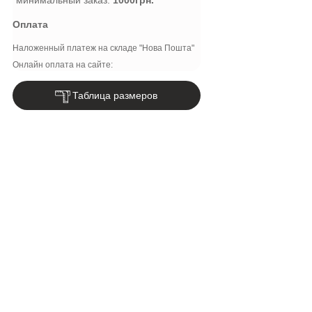
Оплата
Наложенный платеж на складе "Нова Пошта"
Онлайн оплата на сайте:
Таблица размеров