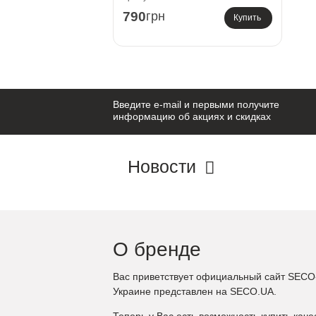
790
грн
Купить
Введите e-mail и первыми получите
информацию об акциях и скидках
Новости
О бренде
Вас приветствует официальный сайт SECO-
Украине представлен на SECO.UA.