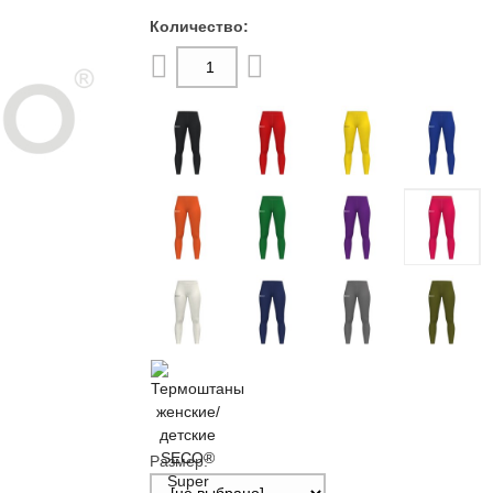
Размер: