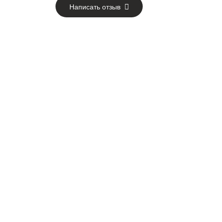
Написать отзыв