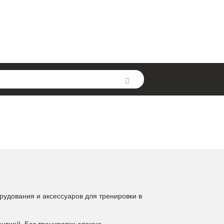
рудования и аксессуаров для тренировки в