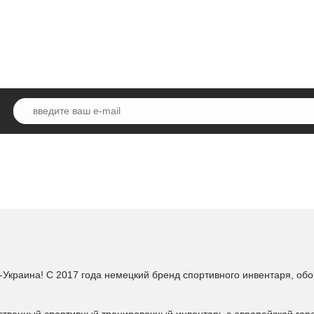
Украина! С 2017 года немецкий бренд спортивного инвентаря, обо