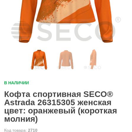
В НАЛИЧИИ
Кофта спортивная SECO®
Astrada 26315305 женская
цвет: оранжевый (короткая
молния)
2710