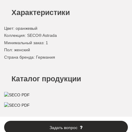
Характеристики
Цвет
:
оранжевый
Коллекция
: SECO® Astrada
Минимальный заказ
: 1
Пол
: женский
Страна бренда
: Германия
Каталог продукции
Задать вопрос