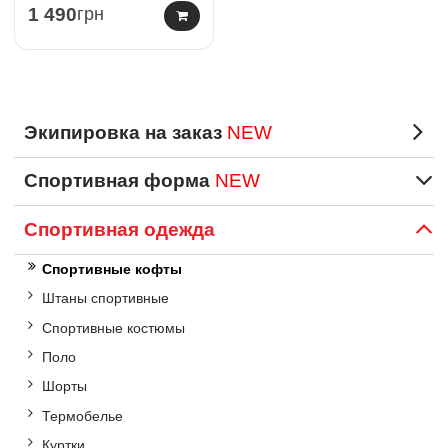
1 490
грн
Экипировка на заказ
NEW
Спортивная форма
NEW
Спортивная одежда
Спортивные кофты
Штаны спортивные
Спортивные костюмы
Поло
Шорты
Термобелье
Куртки