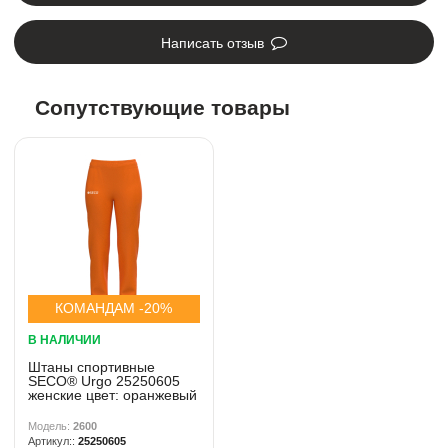
Написать отзыв
Сопутствующие товары
КОМАНДАМ -20%
В НАЛИЧИИ
Штаны спортивные
SECO® Urgo 25250605
женские цвет: оранжевый
2600
25250605