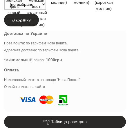
В корзину
Доставка по Украине
Нова пошта: по тарифам Нова пошта.
Адресная доставка: по тарифам Нова пошта.
*минимальный заказ:
1000грн.
Оплата
Наложенный платеж на складе "Нова Пошта"
Онлайн оплата на сайте:
Таблица размеров