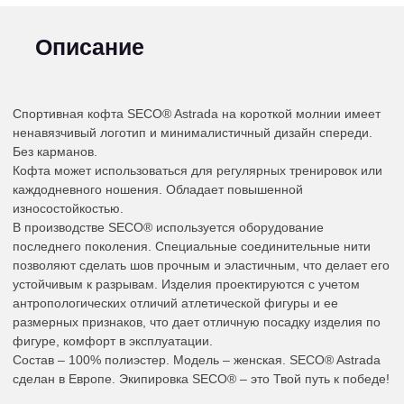
Описание
Спортивная кофта SECO® Astrada на короткой молнии имеет
ненавязчивый логотип и минималистичный дизайн спереди.
Без карманов.
Кофта может использоваться для регулярных тренировок или
каждодневного ношения. Обладает повышенной
износостойкостью.
В производстве SECO® используется оборудование
последнего поколения. Специальные соединительные нити
позволяют сделать шов прочным и эластичным, что делает его
устойчивым к разрывам. Изделия проектируются с учетом
антропологических отличий атлетической фигуры и ее
размерных признаков, что дает отличную посадку изделия по
фигуре, комфорт в эксплуатации.
Состав – 100% полиэстер. Модель – женская. SECO® Astrada
сделан в Европе. Экипировка SECO® – это Твой путь к победе!