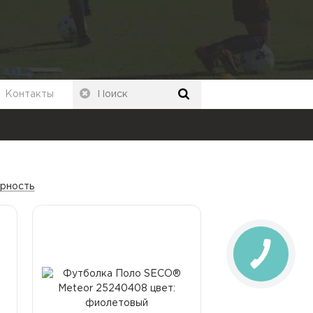
Контакты
ярность