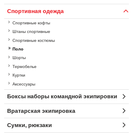
Спортивная одежда
Спортивные кофты
Штаны спортивные
Спортивные костюмы
Поло
Шорты
Термобелье
Куртки
Аксессуары
Боксы наборы командной экипировки
Вратарская экипировка
Сумки, рюкзаки