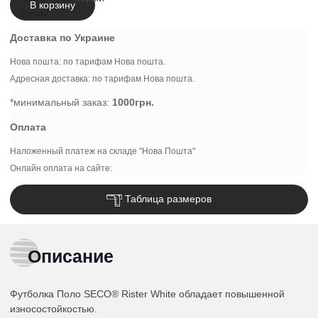
В корзину
Доставка по Украине
Нова пошта: по тарифам Нова пошта.
Адресная доставка: по тарифам Нова пошта.
*минимальный заказ:
1000грн.
Оплата
Наложенный платеж на складе "Нова Пошта"
Онлайн оплата на сайте:
Таблица размеров
Описание
Футболка Поло SECO® Rister White обладает повышенной
износостойкостью.