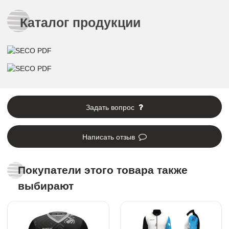
Каталог продукции
Задать вопрос
Написать отзыв
Покупатели этого товара также
выбирают