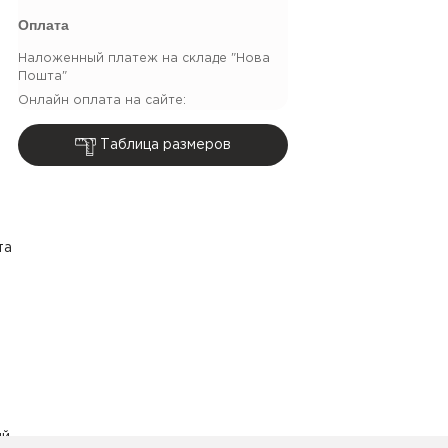
Оплата
Наложенный платеж на складе "Нова
Пошта"
Онлайн оплата на сайте:
Таблица размеров