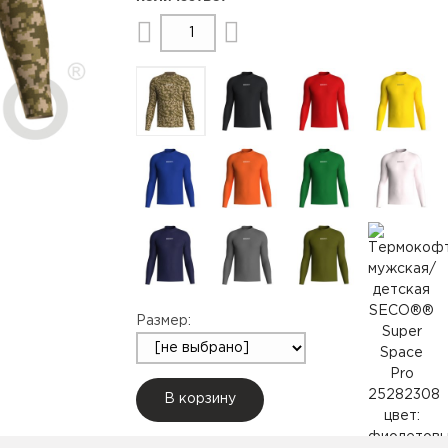
Размер:
В корзину