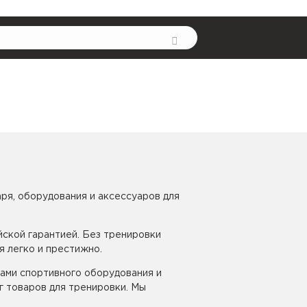
ря, оборудования и аксессуаров для
йской гарантией. Без тренировки
 легко и престижно.
ами спортивного оборудования и
г товаров для тренировки. Мы