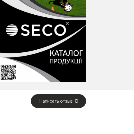
Написать отзыв