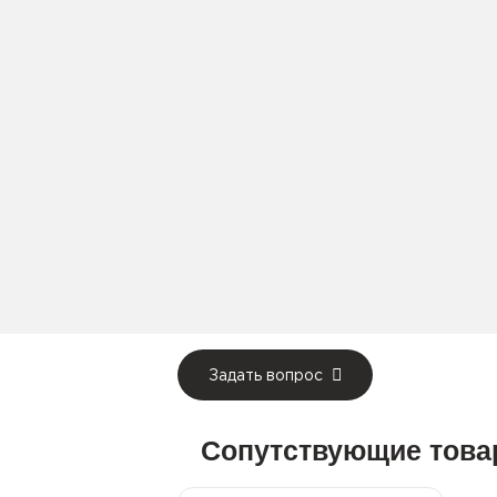
Задать вопрос
Сопутствующие тов