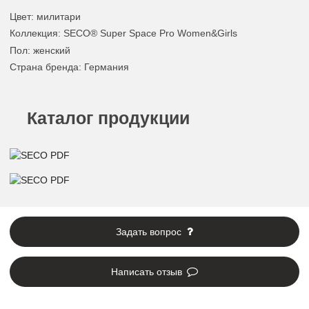
Цвет
:
милитари
Коллекция
: SECO® Super Space Pro Women&Girls
Пол
: женский
Страна бренда
: Германия
Каталог продукции
Задать вопрос
Написать отзыв