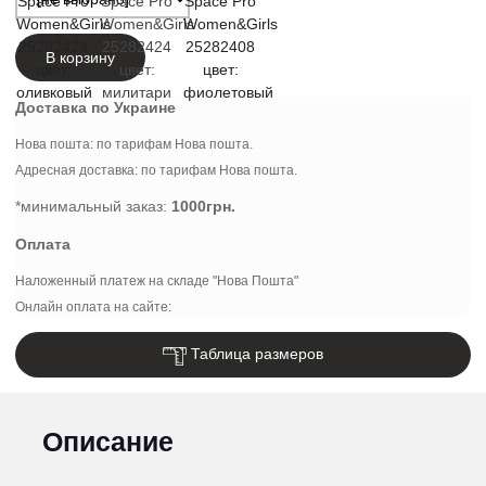
В корзину
Доставка по Украине
Нова пошта: по тарифам Нова пошта.
Адресная доставка: по тарифам Нова пошта.
*минимальный заказ:
1000грн.
Оплата
Наложенный платеж на складе "Нова Пошта"
Онлайн оплата на сайте:
Таблица размеров
Описание