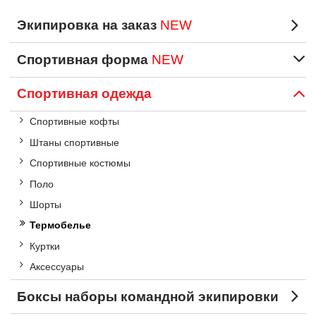
Экипировка на заказ
NEW
Спортивная форма
NEW
Спортивная одежда
Спортивные кофты
Штаны спортивные
Спортивные костюмы
Поло
Шорты
Термобелье
Куртки
Аксессуары
Боксы наборы командной экипировки