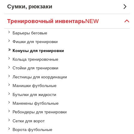
Сумки, рюкзаки
Тренировочный инвентарь
NEW
Барьеры беговые
Фишки для тренировки
Конусы для тренировки
Кольца тренировочные
Стойки для тренировки
Лестницы для координации
Манишки футбольные
Бутылки для жидкости
Манекены футбольные
Ребондеры для тренировки
Сетки для ворот
Ворота футбольные