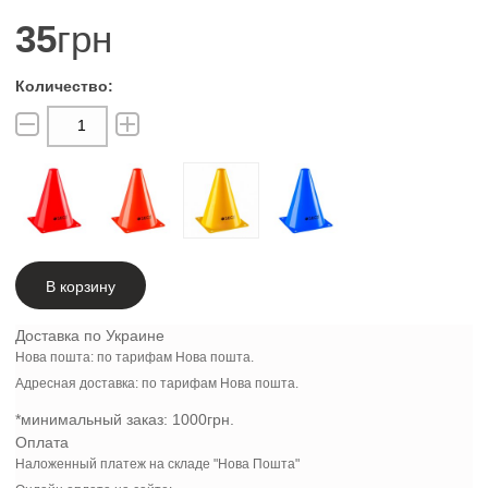
35
грн
В корзину
Доставка по Украине
Нова пошта: по тарифам Нова пошта.
Адресная доставка: по тарифам Нова пошта.
*минимальный заказ:
1000грн.
Оплата
Наложенный платеж на складе "Нова Пошта"