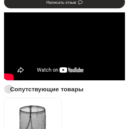
Написать отзыв
Сопутствующие товары