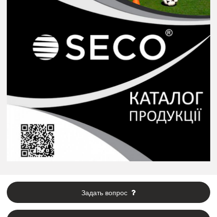
Задать вопрос