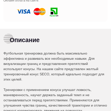
Онлайн оплата на сайте:
Описание
Футбольная тренировка должна быть максимально
эффективна и развивать все необходимые навыки. Для
визуализации границ и представления препятствий
используют конусы. На нашем сайте представлен желтый
тренировочный конус SECO, который идеально подходит для
этих целей.
Тренировки с применением конуса улучшат ловкость,
маневренность, научат держать заданный темп и не
останавливаться перед препятствиями. Применяются для
улучшения чувства границ, качественной траектории и отлично
помогут корректировать движения на поворотах.