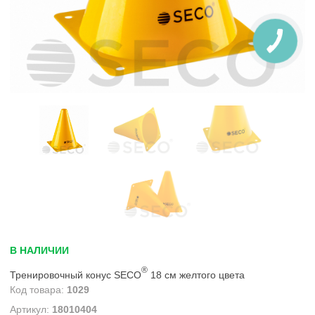
В НАЛИЧИИ
®
Тренировочный конус SECO
18 см желтого цвета
1029
18010404