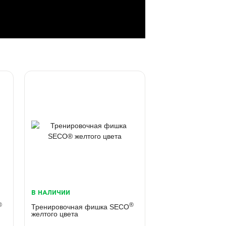
В НАЛИЧИИ
®
®
Тренировочная фишка SECO
желтого цвета