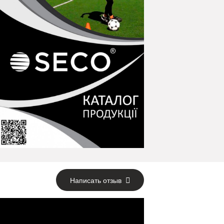
Написать отзыв