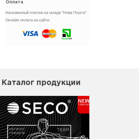
Оплата
Наложенный платеж на складе "Нова Пошта"
Онлайн оплата на сайте:
Каталог продукции