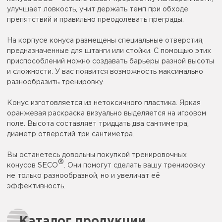
улучшает ловкость, учит держать темп при обходе
препятствий и правильно преодолевать преграды.
На корпусе конуса размещены специальные отверстия,
предназначенные для штанги или стойки. С помощью этих
приспособлений можно создавать барьеры разной высоты
и сложности. У вас появится возможность максимально
разнообразить тренировку.
Конус изготовляется из нетоксичного пластика. Яркая
оранжевая раскраска визуально выделяется на игровом
поле. Высота составляет тридцать два сантиметра,
диаметр отверстий три сантиметра.
Вы останетесь довольны покупкой тренировочных
®
конусов SECO
. Они помогут сделать вашу тренировку
не только разнообразной, но и увеличат её
эффективность.
Каталог продукции