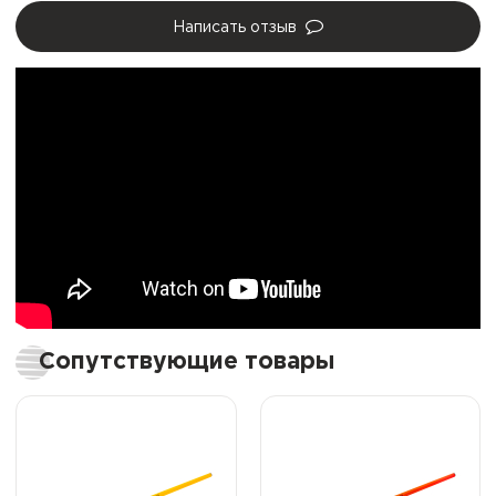
Написать отзыв
Сопутствующие товары