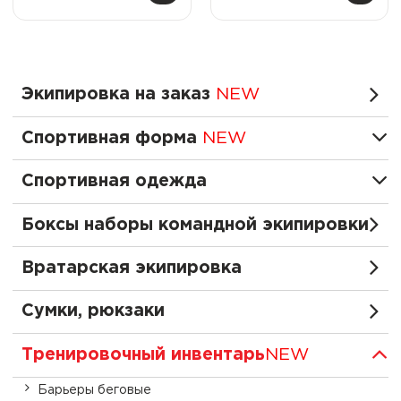
Экипировка на заказ
NEW
Спортивная форма
NEW
Спортивная одежда
Боксы наборы командной экипировки
Вратарская экипировка
Сумки, рюкзаки
Тренировочный инвентарь
NEW
Барьеры беговые