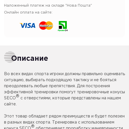
Наложенный платеж на складе "Нова Пошта"
Онлайн оплата на сайте:
Описание
Во всех видах спорта игроки должны правильно оценивать
ситуацию, выбирать подходящую тактику и не бояться
преодолевать любые препятствия. Для построения
эффективной тренировки помогут тренировочные конусы
®
SECO
с отверстиями, которые представлены на нашем
сайте.
Этот товар обладает рядом преимуществ и будет полезен
в разных видах спорта. Тренировка с использованием
®
конуса SECO
обеспечивает проработку маневренности,