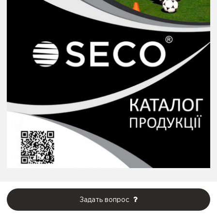
Задать вопрос