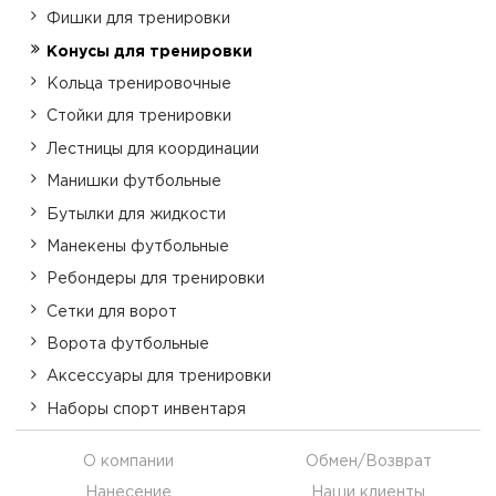
Фишки для тренировки
Конусы для тренировки
Кольца тренировочные
Стойки для тренировки
Лестницы для координации
Манишки футбольные
Бутылки для жидкости
Манекены футбольные
Ребондеры для тренировки
Сетки для ворот
Ворота футбольные
Аксессуары для тренировки
Наборы спорт инвентаря
О компании
Обмен/Возврат
Нанесение
Наши клиенты