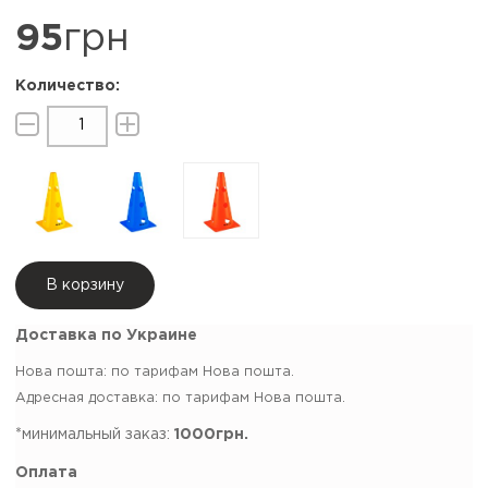
95
грн
В корзину
Доставка по Украине
Нова пошта: по тарифам Нова пошта.
Адресная доставка: по тарифам Нова пошта.
*минимальный заказ:
1000грн.
Оплата