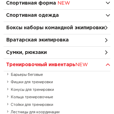
Спортивная форма
NEW
Спортивная одежда
Боксы наборы командной экипировки
Вратарская экипировка
Сумки, рюкзаки
Тренировочный инвентарь
NEW
Барьеры беговые
Фишки для тренировки
Конусы для тренировки
Кольца тренировочные
Стойки для тренировки
Лестницы для координации