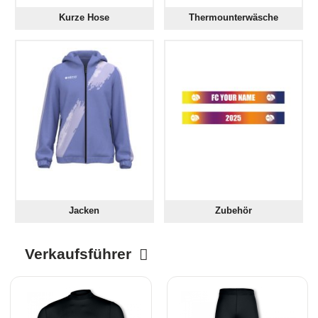
Kurze Hose
Thermounterwäsche
Jacken
Zubehör
Verkaufsführer