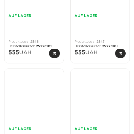
AUF LAGER
AUF LAGER
2546
2547
25228101
25228105
555
UAH
555
UAH
AUF LAGER
AUF LAGER