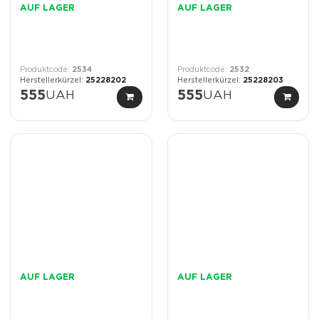
AUF LAGER
AUF LAGER
2534
2532
25228202
25228203
555
UAH
555
UAH
AUF LAGER
AUF LAGER