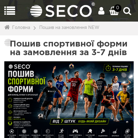
0
Головна
Пошив на замовлення NEW
Пошив спортивної форми
на замовлення за 3-7 днів